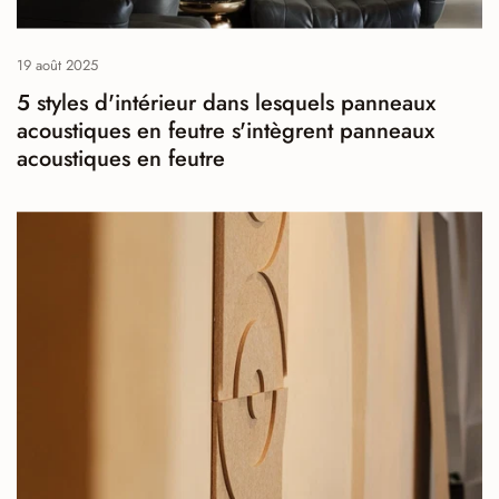
19 août 2025
5 styles d'intérieur dans lesquels panneaux
acoustiques en feutre s'intègrent panneaux
acoustiques en feutre