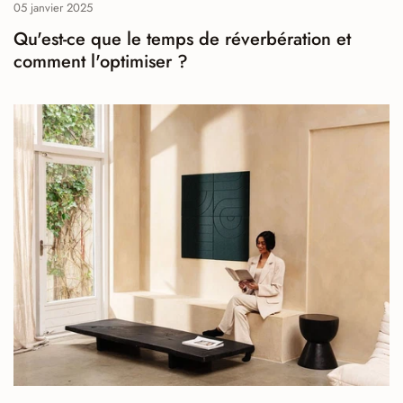
05 janvier 2025
Qu'est-ce que le temps de réverbération et
comment l'optimiser ?