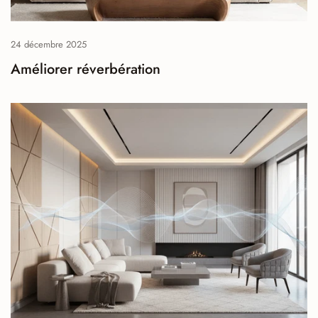
24 décembre 2025
Améliorer réverbération