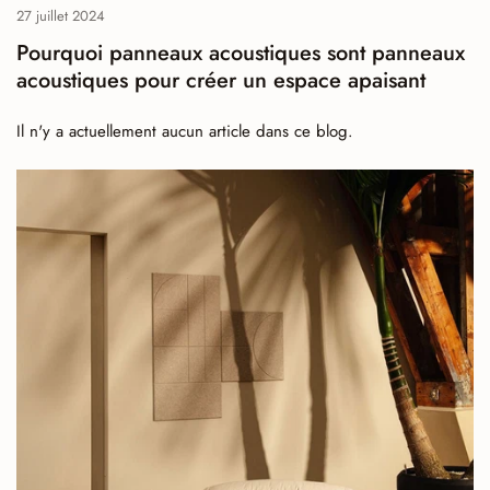
27 juillet 2024
Pourquoi panneaux acoustiques sont panneaux
acoustiques pour créer un espace apaisant
Il n'y a actuellement aucun article dans ce blog.