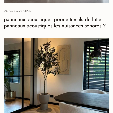
24 décembre 2025
panneaux acoustiques permettent-ils de lutter
panneaux acoustiques les nuisances sonores ?