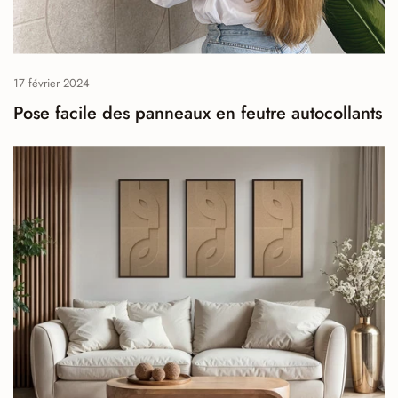
17 février 2024
Pose facile des panneaux en feutre autocollants