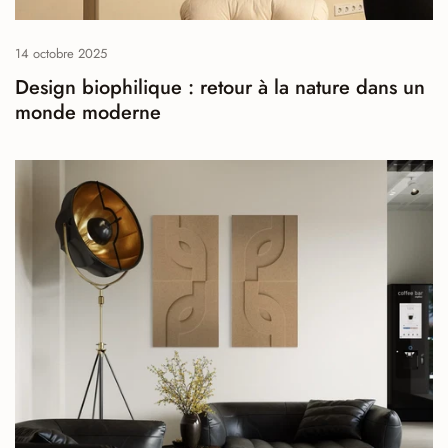
14 octobre 2025
Design biophilique : retour à la nature dans un
monde moderne