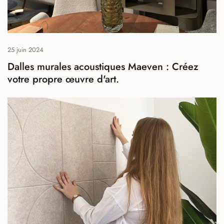
25 juin 2024
Dalles murales acoustiques Maeven : Créez
votre propre œuvre d'art.