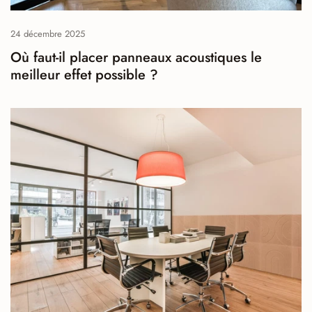
24 décembre 2025
Où faut-il placer panneaux acoustiques le
meilleur effet possible ?