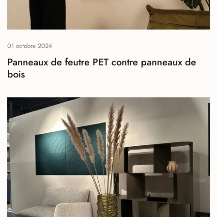
01 octobre 2024
Panneaux de feutre PET contre panneaux de
bois