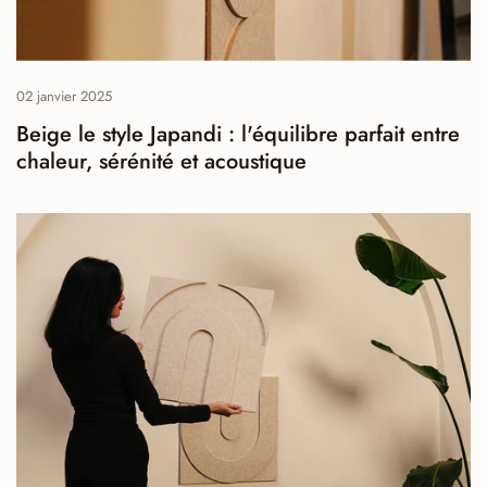
02 janvier 2025
Beige le style Japandi : l'équilibre parfait entre
chaleur, sérénité et acoustique