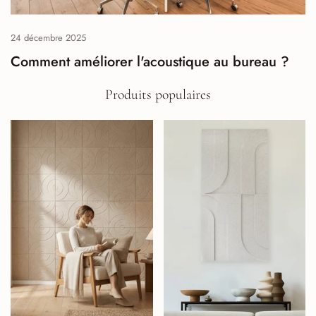
24 décembre 2025
Comment améliorer l'acoustique au bureau ?
Produits populaires