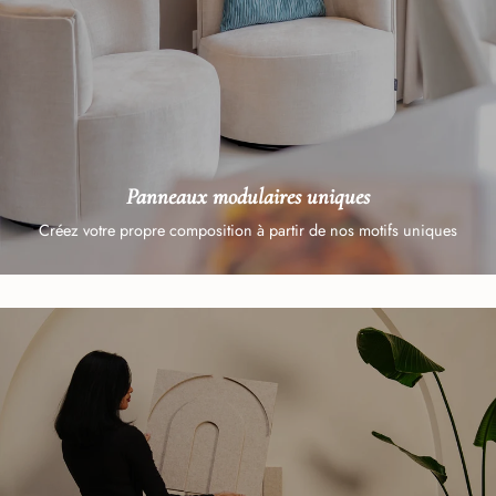
Panneaux modulaires uniques
Créez votre propre composition à partir de nos motifs uniques