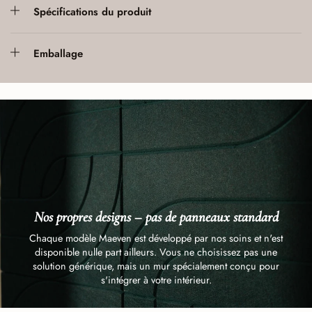
Spécifications du produit
Emballage
Nos propres designs – pas de panneaux standard
Chaque modèle Maeven est développé par nos soins et n'est
disponible nulle part ailleurs. Vous ne choisissez pas une
solution générique, mais un mur spécialement conçu pour
s'intégrer à votre intérieur.