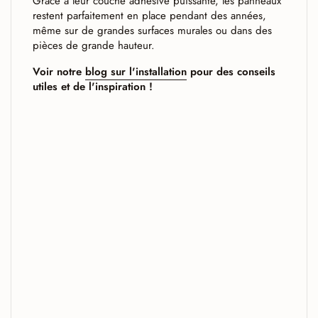
Grâce à leur couche adhésive puissante, les panneaux
restent parfaitement en place pendant des années,
même sur de grandes surfaces murales ou dans des
pièces de grande hauteur.
Voir notre
blog sur l'installation
pour des conseils
utiles et de l'inspiration !