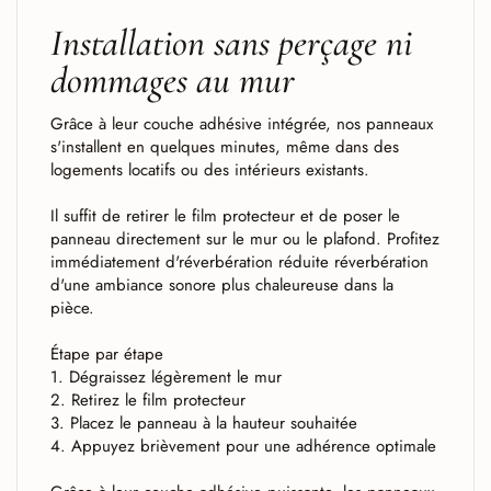
Installation sans perçage ni
dommages au mur
Grâce à leur couche adhésive intégrée, nos panneaux
s'installent en quelques minutes, même dans des
logements locatifs ou des intérieurs existants.
Il suffit de retirer le film protecteur et de poser le
panneau directement sur le mur ou le plafond. Profitez
immédiatement d'réverbération réduite réverbération
d'une ambiance sonore plus chaleureuse dans la
pièce.
Étape par étape
1. Dégraissez légèrement le mur
2. Retirez le film protecteur
3. Placez le panneau à la hauteur souhaitée
4. Appuyez brièvement pour une adhérence optimale