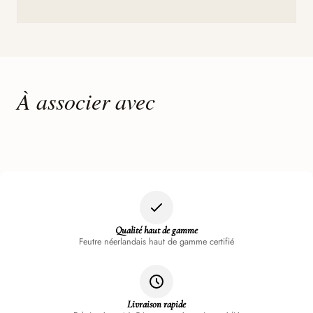
À associer avec
Qualité haut de gamme
Feutre néerlandais haut de gamme certifié
Livraison rapide