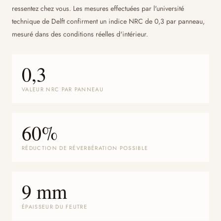
ressentez chez vous. Les mesures effectuées par l'université
technique de Delft confirment un indice NRC de 0,3 par panneau,
mesuré dans des conditions réelles d'intérieur.
0,3
VALEUR NRC PAR PANNEAU
60%
RÉDUCTION DE RÉVERBÉRATION POSSIBLE
9 mm
ÉPAISSEUR DU FEUTRE