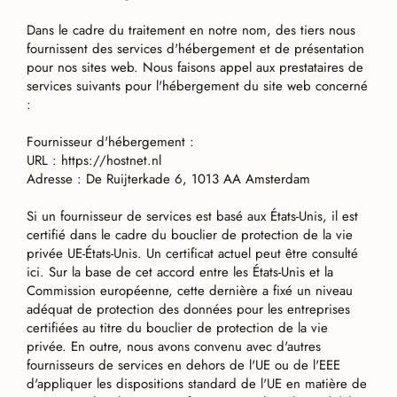
Dans le cadre du traitement en notre nom, des tiers nous
fournissent des services d'hébergement et de présentation
pour nos sites web. Nous faisons appel aux prestataires de
services suivants pour l'hébergement du site web concerné
:
Fournisseur d'hébergement :
URL : https://hostnet.nl
Adresse : De Ruijterkade 6, 1013 AA Amsterdam
Si un fournisseur de services est basé aux États-Unis, il est
certifié dans le cadre du bouclier de protection de la vie
privée UE-États-Unis. Un certificat actuel peut être consulté
ici. Sur la base de cet accord entre les États-Unis et la
Commission européenne, cette dernière a fixé un niveau
adéquat de protection des données pour les entreprises
certifiées au titre du bouclier de protection de la vie
privée. En outre, nous avons convenu avec d'autres
fournisseurs de services en dehors de l'UE ou de l'EEE
d'appliquer les dispositions standard de l'UE en matière de