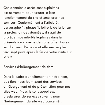
Ces données d'accès sont exploitées
exclusivement pour assurer le bon
fonctionnement du site et améliorer nos
services. Conformément à l'article 6,
paragraphe 1, phrase 1, lettre f, de la loi sur
la protection des données, il s'agit de
protéger nos intérêts légitimes dans la
présentation correcte de notre offre. Toutes
les données d'accès sont effacées au plus
tard sept jours après la fin de votre visite sur
le site.
Services d'hébergement de tiers
Dans le cadre du traitement en notre nom,
des tiers nous fournissent des services
d'hébergement et de présentation pour nos
sites web. Nous faisons appel aux
prestataires de services suivants pour
l'hébergement du site web concerné :