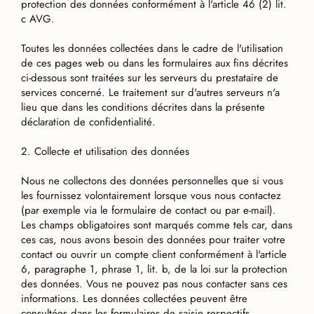
protection des données conformément à l'article 46 (2) lit.
c AVG.
Toutes les données collectées dans le cadre de l'utilisation
de ces pages web ou dans les formulaires aux fins décrites
ci-dessous sont traitées sur les serveurs du prestataire de
services concerné. Le traitement sur d'autres serveurs n'a
lieu que dans les conditions décrites dans la présente
déclaration de confidentialité.
2. Collecte et utilisation des données
Nous ne collectons des données personnelles que si vous
les fournissez volontairement lorsque vous nous contactez
(par exemple via le formulaire de contact ou par e-mail).
Les champs obligatoires sont marqués comme tels car, dans
ces cas, nous avons besoin des données pour traiter votre
contact ou ouvrir un compte client conformément à l'article
6, paragraphe 1, phrase 1, lit. b, de la loi sur la protection
des données. Vous ne pouvez pas nous contacter sans ces
informations. Les données collectées peuvent être
consultées dans les formulaires de saisie respectifs.