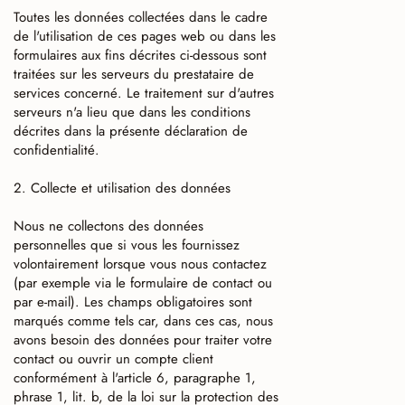
Toutes les données collectées dans le cadre
de l'utilisation de ces pages web ou dans les
formulaires aux fins décrites ci-dessous sont
traitées sur les serveurs du prestataire de
services concerné. Le traitement sur d'autres
serveurs n'a lieu que dans les conditions
décrites dans la présente déclaration de
confidentialité.
2. Collecte et utilisation des données
Nous ne collectons des données
personnelles que si vous les fournissez
volontairement lorsque vous nous contactez
(par exemple via le formulaire de contact ou
par e-mail). Les champs obligatoires sont
marqués comme tels car, dans ces cas, nous
avons besoin des données pour traiter votre
contact ou ouvrir un compte client
conformément à l'article 6, paragraphe 1,
phrase 1, lit. b, de la loi sur la protection des