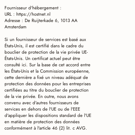
Fournisseur d'hébergement :
URL : https://hostnet.nl
Adresse : De Ruijterkade 6, 1013 AA
Amsterdam
Si un fournisseur de services est basé aux
États-Unis, il est certifié dans le cadre du
bouclier de protection de la vie privée UE-
États-Unis. Un certificat actuel peut être
consulté ici. Sur la base de cet accord entre
les États-Unis et la Commission européenne,
cette dernière a fixé un niveau adéquat de
protection des données pour les entreprises
certifiées au titre du bouclier de protection
de la vie privée. En outre, nous avons
convenu avec d'autres fournisseurs de
services en dehors de l'UE ou de l'EEE
d'appliquer les dispositions standard de l'UE
en matière de protection des données
conformément à l'article 46 (2) lit. c AVG.