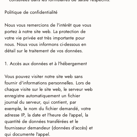
Politique de confidentialité
Nous vous remercions de l'intérêt que vous
portez à notre site web. La protection de
votre vie privée est très importante pour
nous. Nous vous informons ci-dessous en
détail sur le traitement de vos données.
1. Accès aux données et à l'hébergement
Vous pouvez visiter notre site web sans
fournir d'informations personnelles. Lors de
chaque visite sur le site web, le serveur web
enregistre automatiquement un fichier
journal du serveur, qui contient, par
exemple, le nom du fichier demandé, votre
adresse IP, la date et l'heure de l'appel, la
quantité de données transférées et le
fournisseur demandeur (données d'accès) et
qui documente l'appel.