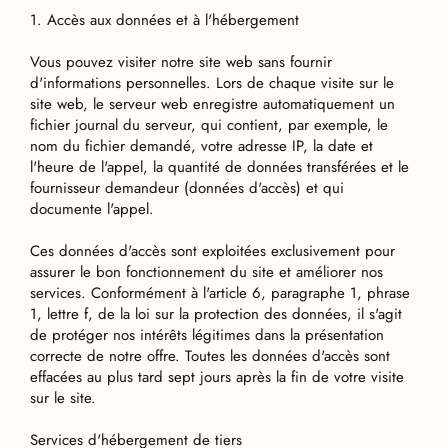
1. Accès aux données et à l'hébergement
Vous pouvez visiter notre site web sans fournir
d'informations personnelles. Lors de chaque visite sur le
site web, le serveur web enregistre automatiquement un
fichier journal du serveur, qui contient, par exemple, le
nom du fichier demandé, votre adresse IP, la date et
l'heure de l'appel, la quantité de données transférées et le
fournisseur demandeur (données d'accès) et qui
documente l'appel.
Ces données d'accès sont exploitées exclusivement pour
assurer le bon fonctionnement du site et améliorer nos
services. Conformément à l'article 6, paragraphe 1, phrase
1, lettre f, de la loi sur la protection des données, il s'agit
de protéger nos intérêts légitimes dans la présentation
correcte de notre offre. Toutes les données d'accès sont
effacées au plus tard sept jours après la fin de votre visite
sur le site.
Services d'hébergement de tiers