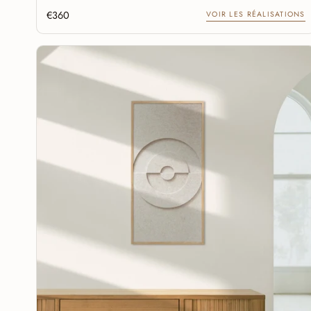
€360
VOIR LES RÉALISATIONS