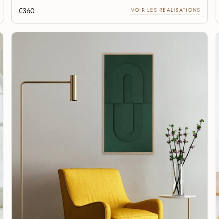
€360
VOIR LES RÉALISATIONS