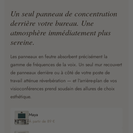
Un seul panneau de concentration
derrière votre bureau. Une
atmosphère immédiatement plus
sereine.
Les panneaux en feutre absorbent précisément la
gamme de fréquences de la voix. Un seul mur recouvert
de panneaux derrière ou à côté de votre poste de
travail atténue réverbération — et l'arrière-plan de vos
visioconférences prend soudain des allures de choix
esthétique.
Maya
À partir de 89 €