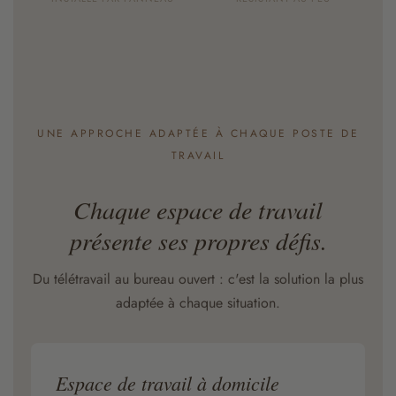
UNE APPROCHE ADAPTÉE À CHAQUE POSTE DE
TRAVAIL
Chaque espace de travail
présente ses propres défis.
Du télétravail au bureau ouvert : c'est la solution la plus
adaptée à chaque situation.
Espace de travail à domicile