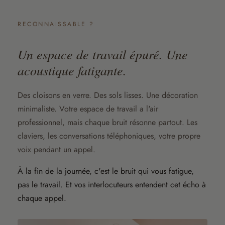
RECONNAISSABLE ?
Un espace de travail épuré. Une
acoustique fatigante.
Des cloisons en verre. Des sols lisses. Une décoration
minimaliste. Votre espace de travail a l'air
professionnel, mais chaque bruit résonne partout. Les
claviers, les conversations téléphoniques, votre propre
voix pendant un appel.
À la fin de la journée, c'est le bruit qui vous fatigue,
pas le travail. Et vos interlocuteurs entendent cet écho à
chaque appel.