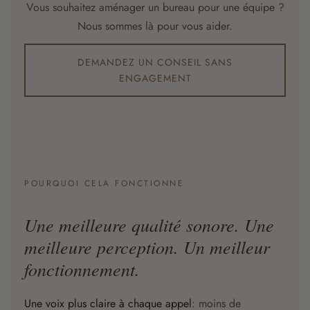
Vous souhaitez aménager un bureau pour une équipe ?
Nous sommes là pour vous aider.
DEMANDEZ UN CONSEIL SANS
ENGAGEMENT
POURQUOI CELA FONCTIONNE
Une meilleure qualité sonore. Une
meilleure perception. Un meilleur
fonctionnement.
Une voix plus claire à chaque appel
: moins de