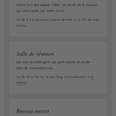
L'écho lors des appels vidéo. Les bruits de la maison
qui sont captés par votre micro.
Lot de 4 à 6 panneaux à placer derrière ou à côté de votre
bureau
Salle de réunion
Les voix se mélangent. Les participants en mode
hybride n'entendent rien.
Lot de 12 sur le mur le plus long, éventuellement +
un
tableau
Bureau ouvert