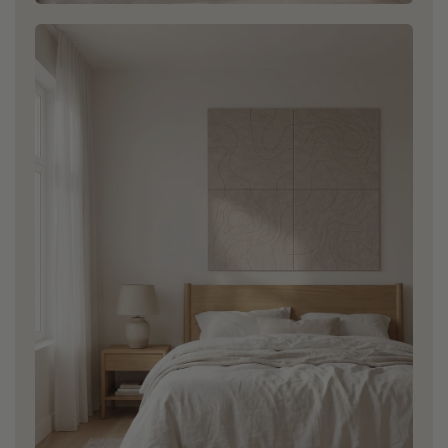
Salon
Moins de réverbération, plus d'ambiance.