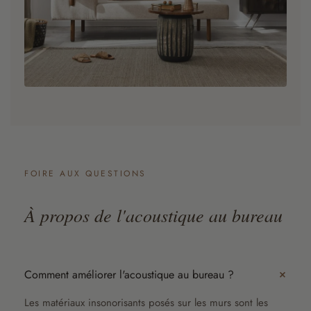
FOIRE AUX QUESTIONS
À propos de l'acoustique au bureau
Comment améliorer l'acoustique au bureau ?
Les matériaux insonorisants posés sur les murs sont les