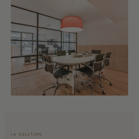
LA SOLUTION