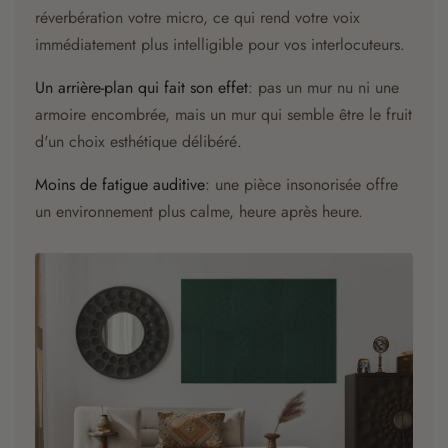
réverbération votre micro, ce qui rend votre voix
immédiatement plus intelligible pour vos interlocuteurs.
Un arrière-plan qui fait son effet
: pas un mur nu ni une
armoire encombrée, mais un mur qui semble être le fruit
d'un choix esthétique délibéré.
Moins de fatigue auditive
: une pièce insonorisée offre
un environnement plus calme, heure après heure.