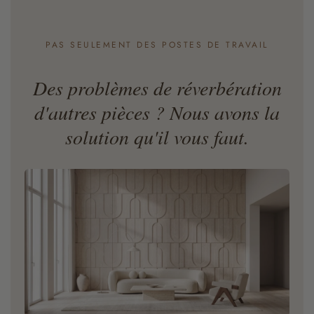
PAS SEULEMENT DES POSTES DE TRAVAIL
Des problèmes de réverbération
d'autres pièces ? Nous avons la
solution qu'il vous faut.