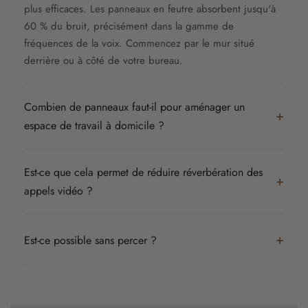
plus efficaces. Les panneaux en feutre absorbent jusqu'à
60 % du bruit, précisément dans la gamme de
fréquences de la voix. Commencez par le mur situé
derrière ou à côté de votre bureau.
Combien de panneaux faut-il pour aménager un
espace de travail à domicile ?
Est-ce que cela permet de réduire réverbération des
appels vidéo ?
Est-ce possible sans percer ?