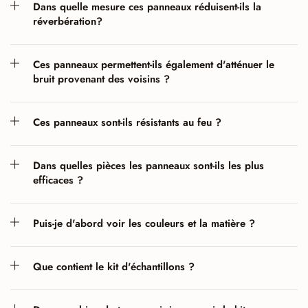
Dans quelle mesure ces panneaux réduisent-ils la
réverbération?
Ces panneaux permettent-ils également d'atténuer le
bruit provenant des voisins ?
Ces panneaux sont-ils résistants au feu ?
Dans quelles pièces les panneaux sont-ils les plus
efficaces ?
Puis-je d'abord voir les couleurs et la matière ?
Que contient le kit d'échantillons ?