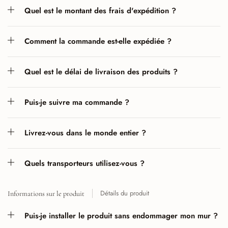
Quel est le montant des frais d'expédition ?
Comment la commande est-elle expédiée ?
Quel est le délai de livraison des produits ?
Puis-je suivre ma commande ?
Livrez-vous dans le monde entier ?
Quels transporteurs utilisez-vous ?
Détails du produit
Informations sur le produit
Puis-je installer le produit sans endommager mon mur ?