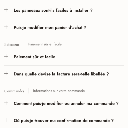
Les panneaux sont-ils faciles à installer ?
Puis-je modifier mon panier d'achat ?
Paiement sûr et facile
Paiement
Paiement sûr et facile
Dans quelle devise la facture sera-t-elle libellée ?
Informations sur votre commande
Commandes
Comment puis-je modifier ou annuler ma commande ?
Où puis-je trouver ma confirmation de commande ?