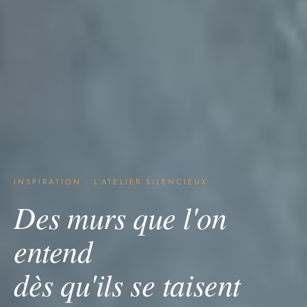
INSPIRATION · L'ATELIER SILENCIEUX
Des murs que l'on
entend
dès qu'ils se taisent