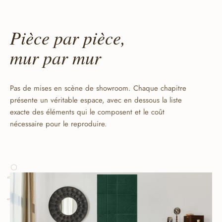
Pièce par pièce,
mur par mur
Pas de mises en scène de showroom. Chaque chapitre
présente un véritable espace, avec en dessous la liste
exacte des éléments qui le composent et le coût
nécessaire pour le reproduire.
i