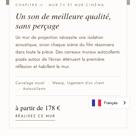
CHAPITRE II · MUR TV ET MUR CINÉMA
Un son de meilleure qualité,
sans
perçage
Un mur de projection nécessite une isolation
acoustique, sinon chaque scène du film résonnera
dans toute la pièce. Des carreaux muraux autocollants
posés autour de l'écran atténuent la première
réflexion et habillent le mur.
Carrelage mural
Weesp, logement d'un client
Autocollants
Français
à partir de 178 €
RÉALISEZ CE MUR