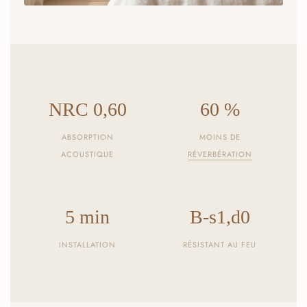
NRC 0,60
60 %
ABSORPTION
MOINS DE
ACOUSTIQUE
RÉVERBÉRATION
5 min
B-s1,d0
INSTALLATION
RÉSISTANT AU FEU