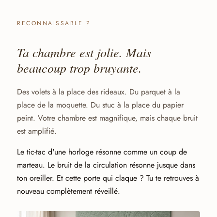
RECONNAISSABLE ?
Ta chambre est jolie. Mais
beaucoup trop bruyante.
Des volets à la place des rideaux. Du parquet à la
place de la moquette. Du stuc à la place du papier
peint. Votre chambre est magnifique, mais chaque bruit
est amplifié.
Le tic-tac d'une horloge résonne comme un coup de
marteau. Le bruit de la circulation résonne jusque dans
ton oreiller. Et cette porte qui claque ? Tu te retrouves à
nouveau complètement réveillé.