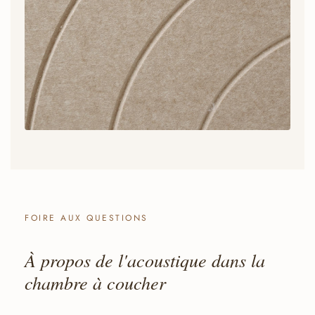
FOIRE AUX QUESTIONS
À propos de l'acoustique dans la
chambre à coucher