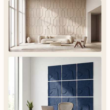
Salon
Moins de réverbération, plus d'ambiance. Des
modèles adaptés à tous les intérieurs.