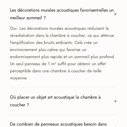
Les décorations murales acoustiques favorisent-elles un
meilleur sommeil ?
Oui. Les décorations murales acoustiques réduisent la
réverbération dans la chambre à coucher, ce qui atténue
l'amplification des bruits ambiants. Cela crée un
environnement plus calme qui favorise un
endormissement plus rapide et un sommeil plus profond.
Un seul panneau de 1 m² suffit pour obtenir un effet
perceptible dans une chambre à coucher de taille
moyenne.
Où placer un objet art acoustique la chambre à
coucher ?
De combien de panneaux acoustiques besoin dans