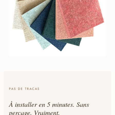
PAS DE TRACAS
À installer en 5 minutes. Sans
perçage. Vraiment.