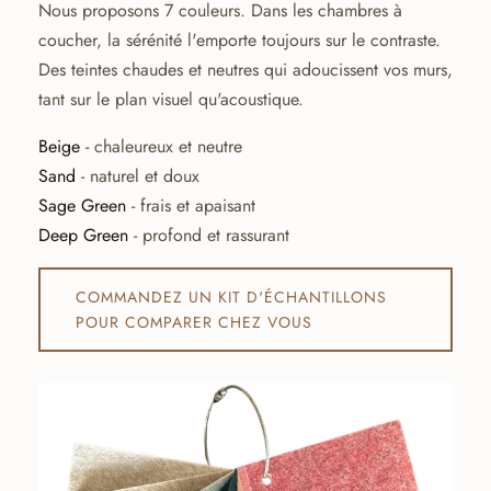
Nous proposons 7 couleurs. Dans les chambres à
coucher, la sérénité l'emporte toujours sur le contraste.
Des teintes chaudes et neutres qui adoucissent vos murs,
tant sur le plan visuel qu'acoustique.
Beige
- chaleureux et neutre
Sand
- naturel et doux
Sage Green
- frais et apaisant
Deep Green
- profond et rassurant
COMMANDEZ UN KIT D'ÉCHANTILLONS
POUR COMPARER CHEZ VOUS