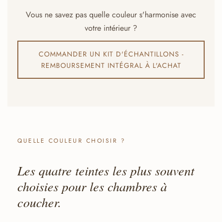
Vous ne savez pas quelle couleur s'harmonise avec
votre intérieur ?
COMMANDER UN KIT D'ÉCHANTILLONS -
REMBOURSEMENT INTÉGRAL À L'ACHAT
QUELLE COULEUR CHOISIR ?
Les quatre teintes les plus souvent
choisies pour les chambres à
coucher.