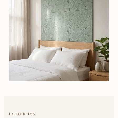
LA SOLUTION