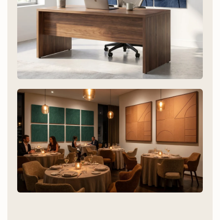
Bureau
Travailler dans le calme. Sans travaux.
Restauration