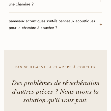
une chambre ?
panneaux acoustiques sont-ils panneaux acoustiques
pour la chambre à coucher ?
PAS SEULEMENT LA CHAMBRE À COUCHER
Des problèmes de réverbération
d'autres pièces ? Nous avons la
solution qu'il vous faut.