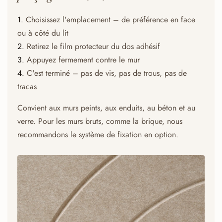
1.
Choisissez l'emplacement – de préférence en face
ou à côté du lit
2.
Retirez le film protecteur du dos adhésif
3.
Appuyez fermement contre le mur
4.
C'est terminé – pas de vis, pas de trous, pas de
tracas
Convient aux murs peints, aux enduits, au béton et au
verre. Pour les murs bruts, comme la brique, nous
recommandons le système de fixation en option.