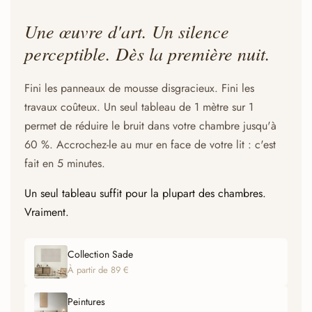
Une œuvre d'art. Un silence
perceptible. Dès la première nuit.
Fini les panneaux de mousse disgracieux. Fini les
travaux coûteux. Un seul tableau de 1 mètre sur 1
permet de réduire le bruit dans votre chambre jusqu'à
60 %. Accrochez-le au mur en face de votre lit : c'est
fait en 5 minutes.
Un seul tableau suffit pour la plupart des chambres.
Vraiment.
Collection Sade
À partir de 89 €
Peintures