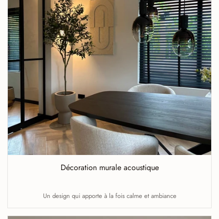
Décoration murale acoustique
Un design qui apporte à la fois calme et ambiance