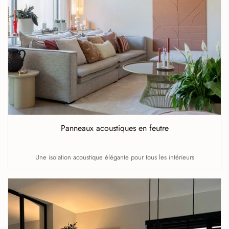
Panneaux acoustiques en feutre
Une isolation acoustique élégante pour tous les intérieurs