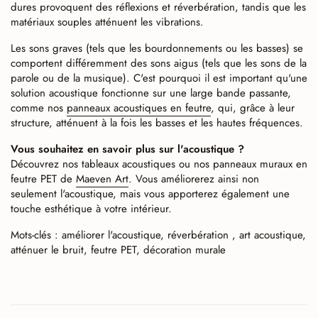
dures provoquent des réflexions et réverbération, tandis que les
matériaux souples atténuent les vibrations.
Les sons graves (tels que les bourdonnements ou les basses) se
comportent différemment des sons aigus (tels que les sons de la
parole ou de la musique). C'est pourquoi il est important qu'une
solution acoustique fonctionne sur une large bande passante,
comme nos
panneaux acoustiques en feutre
, qui, grâce à leur
structure, atténuent à la fois les basses et les hautes fréquences.
Vous souhaitez en savoir plus sur l'acoustique ?
Découvrez nos tableaux acoustiques ou nos panneaux muraux en
feutre PET de
Maeven Art
. Vous améliorerez ainsi non
seulement l'acoustique, mais vous apporterez également une
touche esthétique à votre intérieur.
Mots-clés : améliorer l'acoustique, réverbération , art acoustique,
atténuer le bruit, feutre PET, décoration murale