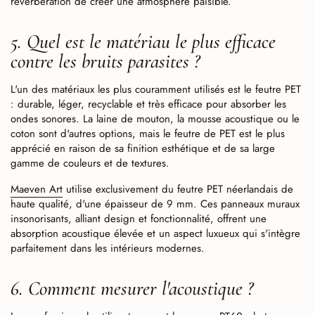
réverbération de créer une atmosphère paisible.
5. Quel est le matériau le plus efficace
contre les bruits parasites ?
L'un des matériaux les plus couramment utilisés est le feutre PET
: durable, léger, recyclable et très efficace pour absorber les
ondes sonores. La laine de mouton, la mousse acoustique ou le
coton sont d'autres options, mais le feutre de PET est le plus
apprécié en raison de sa finition esthétique et de sa large
gamme de couleurs et de textures.
Maeven Art
utilise exclusivement du feutre PET néerlandais de
haute qualité, d'une épaisseur de 9 mm. Ces panneaux muraux
insonorisants, alliant design et fonctionnalité, offrent une
absorption acoustique élevée et un aspect luxueux qui s'intègre
parfaitement dans les intérieurs modernes.
6. Comment mesurer l'acoustique ?