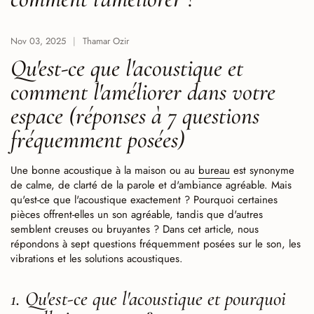
Nov 03, 2025
Thamar Ozir
Qu'est-ce que l'acoustique et
comment l'améliorer dans votre
espace (réponses à 7 questions
fréquemment posées)
Une bonne acoustique à la maison ou au
bureau
est synonyme
de calme, de clarté de la parole et d'ambiance agréable. Mais
qu'est-ce que l'acoustique exactement ? Pourquoi certaines
pièces offrent-elles un son agréable, tandis que d'autres
semblent creuses ou bruyantes ? Dans cet article, nous
répondons à sept questions fréquemment posées sur le son, les
vibrations et les solutions acoustiques.
1. Qu'est-ce que l'acoustique et pourquoi