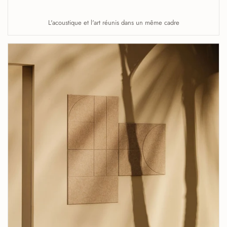
L'acoustique et l'art réunis dans un même cadre