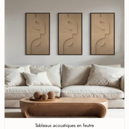
Tableaux acoustiques en feutre