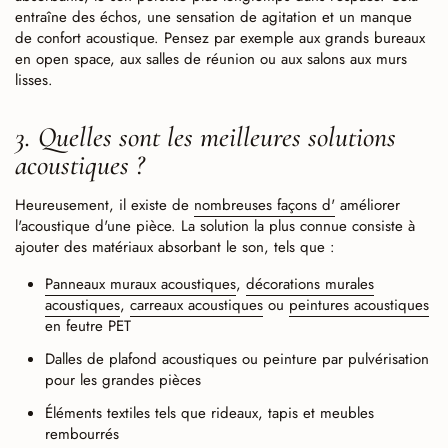
entraîne des échos, une sensation de agitation et un manque
de confort acoustique. Pensez par exemple aux grands bureaux
en open space, aux salles de réunion ou aux salons aux murs
lisses.
3. Quelles sont les meilleures solutions
acoustiques ?
Heureusement, il existe de
nombreuses façons d'
améliorer
l'acoustique d'une pièce. La solution la plus connue consiste à
ajouter des matériaux absorbant le son, tels que :
Panneaux muraux acoustiques
,
décorations murales
acoustiques
,
carreaux acoustiques
ou
peintures acoustiques
en feutre PET
Dalles de plafond acoustiques ou peinture par pulvérisation
pour les grandes pièces
Éléments textiles tels que rideaux, tapis et meubles
rembourrés