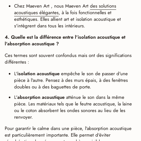
Chez Maeven Art , nous Maeven Art
des solutions
acoustiques élégantes
, à la fois fonctionnelles et
esthétiques. Elles allient art et isolation acoustique et
s'intègrent dans tous les intérieurs.
4. Quelle est la différence entre l'isolation acoustique et
l'absorption acoustique ?
Ces termes sont souvent confondus mais ont des significations
différentes :
L'
isolation acoustique
empêche le son de passer d'une
pièce à l'autre. Pensez à des murs épais, à des fenêtres
doubles ou à des baguettes de porte.
L'
absorption acoustique
atténue le son dans la même
pièce. Les matériaux tels que le feutre acoustique, la laine
ou le coton absorbent les ondes sonores au lieu de les
renvoyer.
Pour garantir le calme dans une pièce, l'absorption acoustique
est particulièrement importante. Elle permet d'éviter