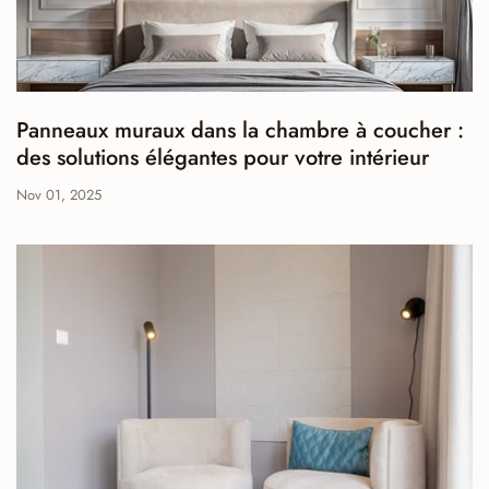
Panneaux muraux dans la chambre à coucher :
des solutions élégantes pour votre intérieur
Nov 01, 2025