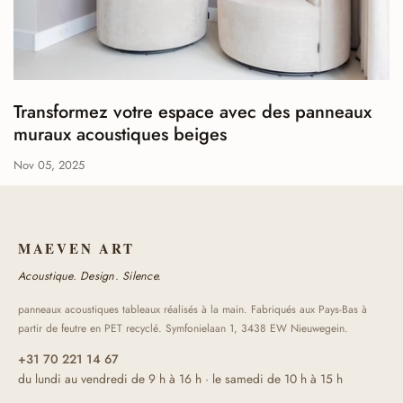
Transformez votre espace avec des panneaux
muraux acoustiques beiges
Nov 05, 2025
MAEVEN ART
Acoustique. Design. Silence.
panneaux acoustiques tableaux réalisés à la main. Fabriqués aux Pays-Bas à
partir de feutre en PET recyclé. Symfonielaan 1, 3438 EW Nieuwegein.
+31 70 221 14 67
du lundi au vendredi de 9 h à 16 h · le samedi de 10 h à 15 h