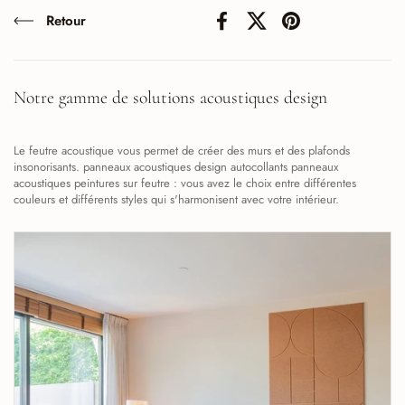
Retour
Facebook
X (Twitter)
Pinterest
Notre gamme de solutions acoustiques design
Le feutre acoustique vous permet de créer des murs et des plafonds
insonorisants. panneaux acoustiques design autocollants panneaux
acoustiques peintures sur feutre : vous avez le choix entre différentes
couleurs et différents styles qui s'harmonisent avec votre intérieur.