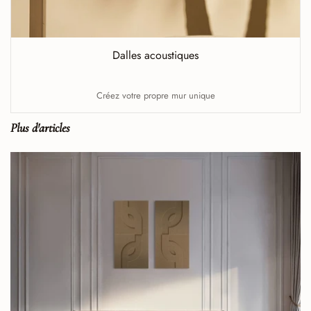
Dalles acoustiques
Créez votre propre mur unique
Plus d'articles