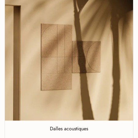
Dalles acoustiques