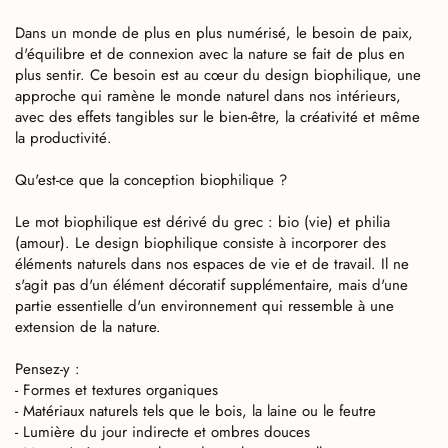
Dans un monde de plus en plus numérisé, le besoin de paix,
d'équilibre et de connexion avec la nature se fait de plus en
plus sentir. Ce besoin est au cœur du design biophilique, une
approche qui ramène le monde naturel dans nos intérieurs,
avec des effets tangibles sur le bien-être, la créativité et même
la productivité.
Qu'est-ce que la conception biophilique ?
Le mot biophilique est dérivé du grec : bio (vie) et philia
(amour). Le design biophilique consiste à incorporer des
éléments naturels dans nos espaces de vie et de travail. Il ne
s'agit pas d'un élément décoratif supplémentaire, mais d'une
partie essentielle d'un environnement qui ressemble à une
extension de la nature.
Pensez-y :
- Formes et textures organiques
- Matériaux naturels tels que le bois, la laine ou le feutre
- Lumière du jour indirecte et ombres douces