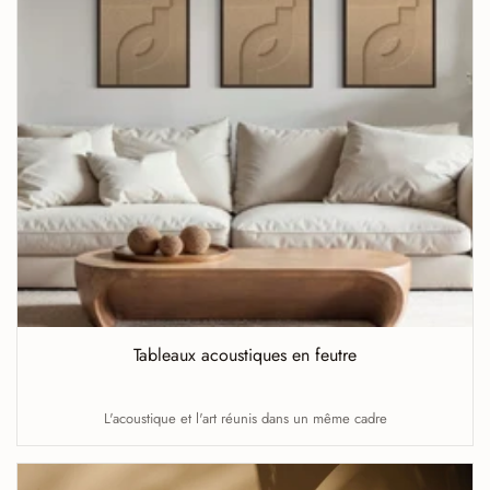
Tableaux acoustiques en feutre
L'acoustique et l'art réunis dans un même cadre