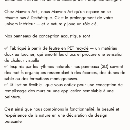
Chez Maeven Art , nous Maeven Art qu'un espace ne se
résume pas à l'esthétique. C'est le prolongement de votre
univers intérieur — et la nature y joue un rôle clé.
Nos panneaux de conception acoustique sont :
✅ Fabriqué à partir de
feutre en PET recyclé
— un matériau
doux au toucher, qui amortit les chocs et procure une sensation
de chaleur visuelle
✅ Inspirés par les rythmes naturels - nos panneaux (3D) suivent
des motifs organiques ressemblant à des écorces, des dunes de
sable ou des formations montagneuses.
✅ Utilisation flexible - que vous optiez pour une conception de
remplissage des murs ou une application semblable à une
peinture.
C'est ainsi que nous combinons la fonctionnalité, la beauté et
l'expérience de la nature en une déclaration de design
puissante.