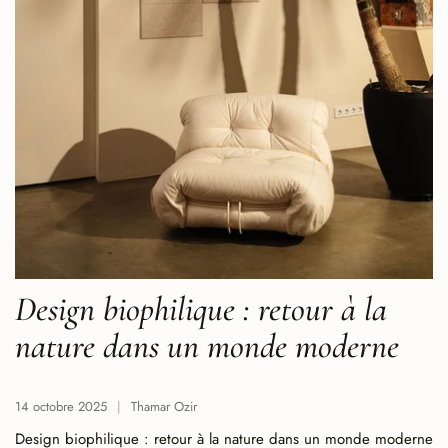
Design biophilique : retour à la
nature dans un monde moderne
14 octobre 2025
Thamar Ozir
Design biophilique : retour à la nature dans un monde moderne