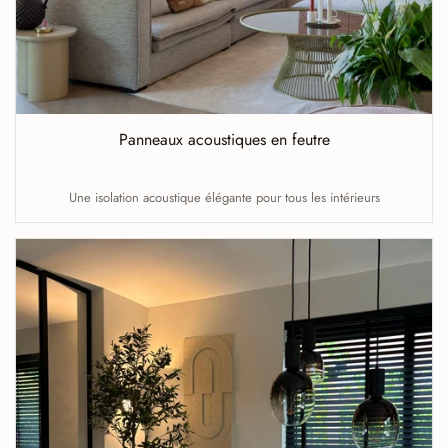
Panneaux acoustiques en feutre
Une isolation acoustique élégante pour tous les intérieurs