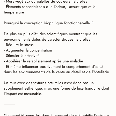
- Murs végétaux ou palettes de couleurs naturelles
- Éléments sensoriels tels que l'odeur, l'acoustique et la
température
Pourquoi la conception biophilique fonctionne-t-elle ?
De plus en plus d'études scientifiques montrent que les
environnements dotés de caractéristiques naturelles :
- Réduire le stress
- Augmenter la concentration
- Stimuler la créativité
- Accélérer le rétablissement après une maladie
- Et même influencer positivement le comportement d'achat
dans les environnements de la vente au détail et de l'hôtellerie.
Un mur avec des textures naturelles n'est donc pas un
supplément esthétique, mais une forme de luxe tranquille dont
l'impact est mesurable.
⸻
Comment Maeven Art dans le concept de « Biophilic Design »