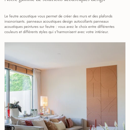
Le feutre acoustique vous permet de créer des murs et des plafonds
insonorisants. panneaux acoustiques design autocollants panneaux
acoustiques peintures sur feutre : vous avez le choix entre différentes
couleurs et différents styles qui s'harmonisent avec votre intérieur.