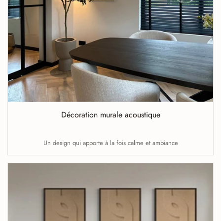
Décoration murale acoustique
Un design qui apporte à la fois calme et ambiance