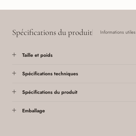
Spécifications du produit
Informations utiles
Taille et poids
Spécifications techniques
Spécifications du produit
Emballage