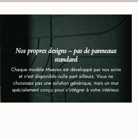
Nos propres designs – pas de panneaux
standard
Chaque modèle Maeven est développé par nos soins
et n'est disponible nulle part ailleurs. Vous ne
choisissez pas une solution générique, mais un mur
spécialement conçu pour s'intégrer à votre intérieur.