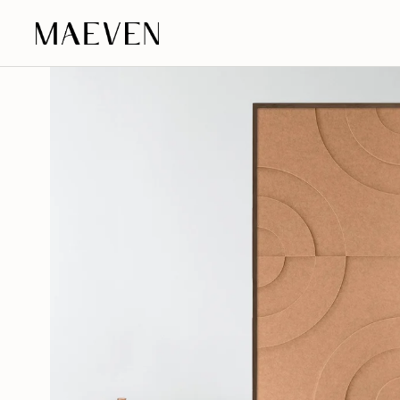
Aller au contenu