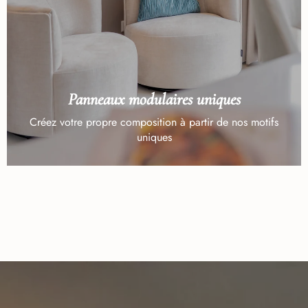
Panneaux modulaires uniques
Créez votre propre composition à partir de nos motifs
uniques