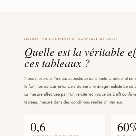
MESURÉ PAR L'UNIVERSITÉ TECHNIQUE DE DELFT
Quelle est la véritable ef
ces tableaux ?
Nous mesurons l'indice acoustique dans toute la pièce, et n
le font nos concurrents. Cela donne une image réaliste de ce 
La mesure effectuée par l'université technique de Delft confi
tableau, mesuré dans des conditions réelles d'intérieur.
0,6
60