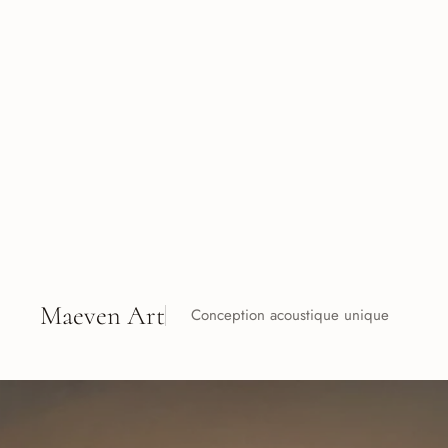
Maeven Art
Conception acoustique unique