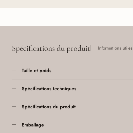
Spécifications du produit
Informations utiles
Taille et poids
Spécifications techniques
Spécifications du produit
Emballage