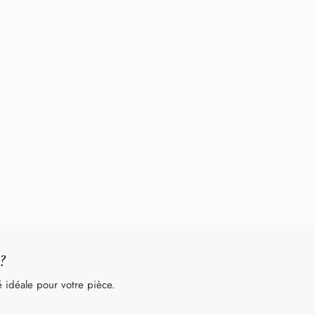
?
 idéale pour votre pièce.