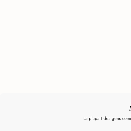
La plupart des gens comm