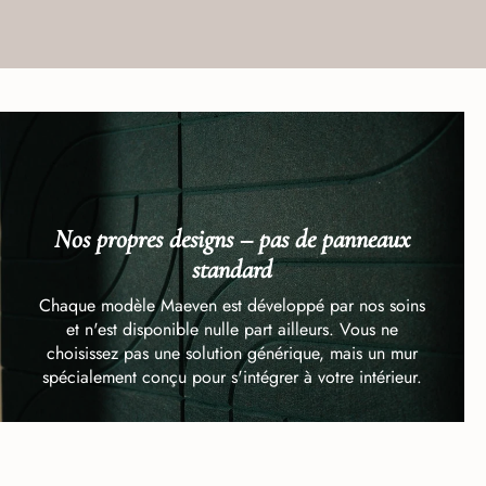
Nos propres designs – pas de panneaux
standard
Chaque modèle Maeven est développé par nos soins
et n'est disponible nulle part ailleurs. Vous ne
choisissez pas une solution générique, mais un mur
spécialement conçu pour s'intégrer à votre intérieur.