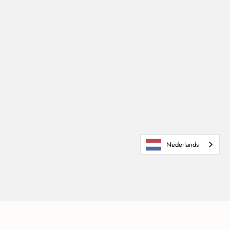
Nederlands