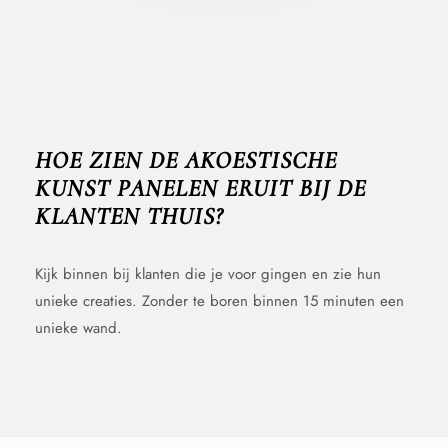
HOE ZIEN DE AKOESTISCHE
KUNST PANELEN ERUIT BIJ DE
KLANTEN THUIS?
Kijk binnen bij klanten die je voor gingen en zie hun
unieke creaties. Zonder te boren binnen 15 minuten een
unieke wand.