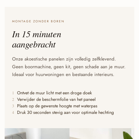
MONTAGE ZONDER BOREN
In 15 minuten
aangebracht
Onze akoestische panelen zijn volledig zelfklevend.
Geen boormachine, geen kit, geen schade aan je muur.
Ideaal voor huurwoningen en bestaande interieurs.
Ontvet de muur licht met een droge doek
1
Verwijder de beschermfolie van het paneel
2
Plaats op de gewenste hoogte met waterpas
3
Druk 30 seconden stevig aan voor optimale hechting
4