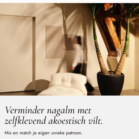
Verminder nagalm met
zelfklevend akoestisch vilt.
Mix en match je eigen unieke patroon.