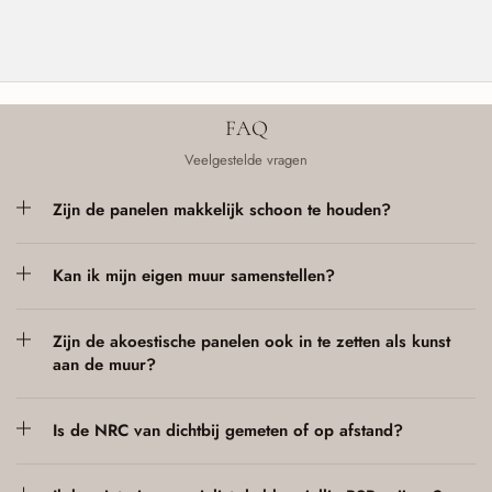
FAQ
Veelgestelde vragen
Zijn de panelen makkelijk schoon te houden?
Kan ik mijn eigen muur samenstellen?
Zijn de akoestische panelen ook in te zetten als kunst
aan de muur?
Is de NRC van dichtbij gemeten of op afstand?