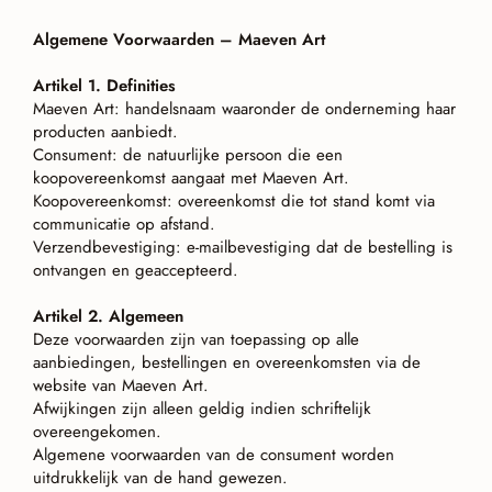
Algemene Voorwaarden – Maeven Art
Artikel 1. Definities
Maeven Art: handelsnaam waaronder de onderneming haar
producten aanbiedt.
Consument: de natuurlijke persoon die een
koopovereenkomst aangaat met Maeven Art.
Koopovereenkomst: overeenkomst die tot stand komt via
communicatie op afstand.
Verzendbevestiging: e-mailbevestiging dat de bestelling is
ontvangen en geaccepteerd.
Artikel 2. Algemeen
Deze voorwaarden zijn van toepassing op alle
aanbiedingen, bestellingen en overeenkomsten via de
website van Maeven Art.
Afwijkingen zijn alleen geldig indien schriftelijk
overeengekomen.
Algemene voorwaarden van de consument worden
uitdrukkelijk van de hand gewezen.