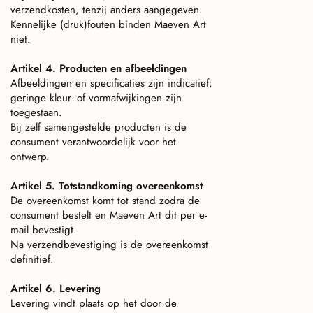
verzendkosten, tenzij anders aangegeven.
Kennelijke (druk)fouten binden Maeven Art
niet.
Artikel 4. Producten en afbeeldingen
Afbeeldingen en specificaties zijn indicatief;
geringe kleur- of vormafwijkingen zijn
toegestaan.
Bij zelf samengestelde producten is de
consument verantwoordelijk voor het
ontwerp.
Artikel 5. Totstandkoming overeenkomst
De overeenkomst komt tot stand zodra de
consument bestelt en Maeven Art dit per e-
mail bevestigt.
Na verzendbevestiging is de overeenkomst
definitief.
Artikel 6. Levering
Levering vindt plaats op het door de