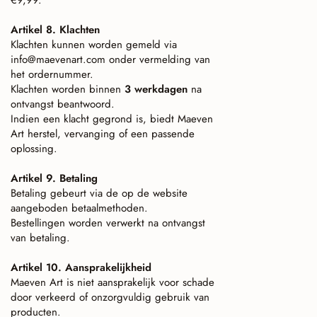
€9,99.
Artikel 8. Klachten
Klachten kunnen worden gemeld via
info@maevenart.com
onder vermelding van
het ordernummer.
Klachten worden binnen
3 werkdagen
na
ontvangst beantwoord.
Indien een klacht gegrond is, biedt Maeven
Art herstel, vervanging of een passende
oplossing.
Artikel 9. Betaling
Betaling gebeurt via de op de website
aangeboden betaalmethoden.
Bestellingen worden verwerkt na ontvangst
van betaling.
Artikel 10. Aansprakelijkheid
Maeven Art is niet aansprakelijk voor schade
door verkeerd of onzorgvuldig gebruik van
producten.