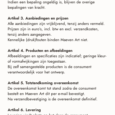
Indien een bepaling ongeldig is, blijven de overige
bepalingen van kracht.
Artikel 3. Aanbiedingen en prijzen
Alle aanbiedingen zijn vrijblijvend, tenzij anders vermeld.
Prijzen zijn in euro’s, incl. btw en excl. verzendkosten,
tenzij anders aangegeven.
Kennelijke (druk)fouten binden Maeven Art niet.
Artikel 4. Producten en afbeeldingen
Afbeeldingen en specificaties zijn indicatief; geringe kleur-
of vormafwijkingen zijn toegestaan.
Bij zelf samengestelde producten is de consument
verantwoordelijk voor het ontwerp.
Artikel 5. Totstandkoming overeenkomst
De overeenkomst komt tot stand zodra de consument
bestelt en Maeven Art dit per e-mail bevestigt.
Na verzendbevestiging is de overeenkomst definitief.
Artikel 6. Levering