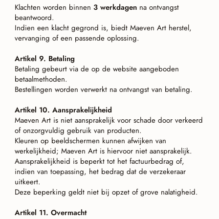
Klachten worden binnen
3 werkdagen
na ontvangst
beantwoord.
Indien een klacht gegrond is, biedt Maeven Art herstel,
vervanging of een passende oplossing.
Artikel 9. Betaling
Betaling gebeurt via de op de website aangeboden
betaalmethoden.
Bestellingen worden verwerkt na ontvangst van betaling.
Artikel 10. Aansprakelijkheid
Maeven Art is niet aansprakelijk voor schade door verkeerd
of onzorgvuldig gebruik van producten.
Kleuren op beeldschermen kunnen afwijken van
werkelijkheid; Maeven Art is hiervoor niet aansprakelijk.
Aansprakelijkheid is beperkt tot het factuurbedrag of,
indien van toepassing, het bedrag dat de verzekeraar
uitkeert.
Deze beperking geldt niet bij opzet of grove nalatigheid.
Artikel 11. Overmacht