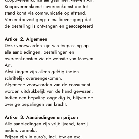
koopovereenkomst aangaat met Maeven Art.
Koopovereenkomst: overeenkomst die tot
stand komt via communicatie op afstand.
Verzendbevestiging: e-mailbevestiging dat
de bestelling is ontvangen en geaccepteerd.
Artikel 2. Algemeen
Deze voorwaarden zijn van toepassing op
alle aanbiedingen, bestellingen en
overeenkomsten via de website van Maeven
Art.
Afwijkingen zijn alleen geldig indien
schriftelijk overeengekomen.
Algemene voorwaarden van de consument
worden uitdrukkelijk van de hand gewezen.
Indien een bepaling ongeldig is, blijven de
overige bepalingen van kracht.
Artikel 3. Aanbiedingen en prijzen
Alle aanbiedingen zijn vrijblijvend, tenzij
anders vermeld.
Prijzen zijn in euro’s, incl. btw en excl.