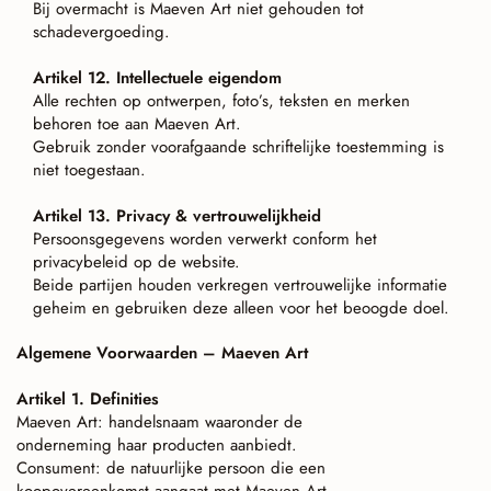
Bij overmacht is Maeven Art niet gehouden tot
schadevergoeding.
Artikel 12. Intellectuele eigendom
Alle rechten op ontwerpen, foto’s, teksten en merken
behoren toe aan Maeven Art.
Gebruik zonder voorafgaande schriftelijke toestemming is
niet toegestaan.
Artikel 13. Privacy & vertrouwelijkheid
Persoonsgegevens worden verwerkt conform het
privacybeleid op de website.
Beide partijen houden verkregen vertrouwelijke informatie
geheim en gebruiken deze alleen voor het beoogde doel.
Algemene Voorwaarden – Maeven Art
Artikel 1. Definities
Maeven Art: handelsnaam waaronder de
onderneming haar producten aanbiedt.
Consument: de natuurlijke persoon die een