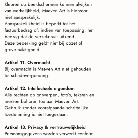
Kleuren op beeldschermen kunnen afwijken
van werkelijkheid; Maeven Art is hiervoor
niet aansprakelijk.
Aansprakelijkheid is beperkt tot het
factuurbedrag of, indien van toepassing, het
bedrag dat de verzekeraar uitkeert.
Deze beperking geldt niet bij opzet of
grove nalatigheid.
Artikel 11. Overmacht
Bij overmacht is Maeven Art niet gehouden
tot schadevergoeding.
Artikel 12. Intellectuele eigendom
Alle rechten op ontwerpen, foto’s, teksten en
merken behoren toe aan Maeven Art.
Gebruik zonder voorafgaande schriftelijke
toestemming is niet toegestaan.
Artikel 13. Privacy & vertrouwelijkheid
Persoonsgegevens worden verwerkt conform