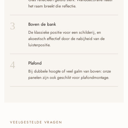
het raam breekt die reflectie.
3
Boven de bank
De klassieke positie voor een schilderij, en
akoestisch effectief door de nabijheid van de
luisterpositie.
4
Plafond
Bij dubbele hoogte of veel galm van boven: onze
panelen zijn ook geschikt voor plafondmontage.
VEELGESTELDE VRAGEN