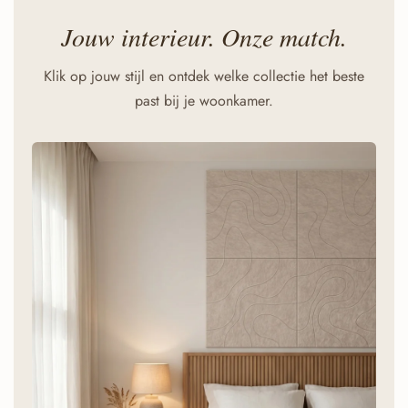
Jouw interieur. Onze match.
Klik op jouw stijl en ontdek welke collectie het beste
past bij je woonkamer.