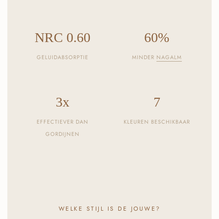
NRC 0.60
60%
GELUIDABSORPTIE
MINDER
NAGALM
3x
7
EFFECTIEVER DAN
KLEUREN BESCHIKBAAR
GORDIJNEN
WELKE STIJL IS DE JOUWE?