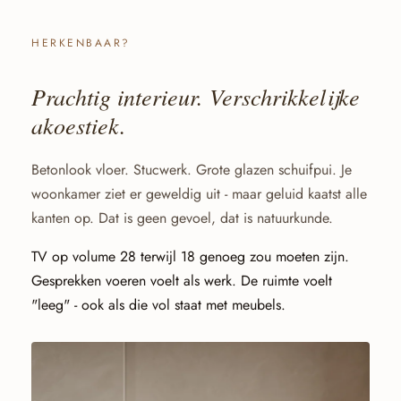
HERKENBAAR?
Prachtig interieur. Verschrikkelijke
akoestiek.
Betonlook vloer. Stucwerk. Grote glazen schuifpui. Je
woonkamer ziet er geweldig uit - maar geluid kaatst alle
kanten op. Dat is geen gevoel, dat is natuurkunde.
TV op volume 28 terwijl 18 genoeg zou moeten zijn.
Gesprekken voeren voelt als werk. De ruimte voelt
"leeg" - ook als die vol staat met meubels.