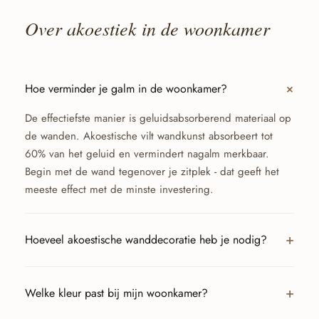
Over akoestiek in de woonkamer
Hoe verminder je galm in de woonkamer?
De effectiefste manier is geluidsabsorberend materiaal op
de wanden. Akoestische vilt wandkunst absorbeert tot
60% van het geluid en vermindert nagalm merkbaar.
Begin met de wand tegenover je zitplek - dat geeft het
meeste effect met de minste investering.
Hoeveel akoestische wanddecoratie heb je nodig?
Welke kleur past bij mijn woonkamer?