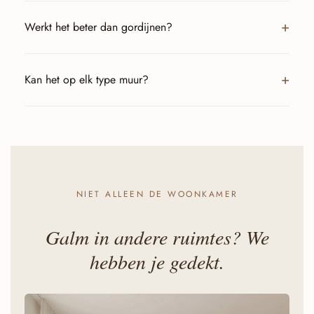
Werkt het beter dan gordijnen?
Kan het op elk type muur?
NIET ALLEEN DE WOONKAMER
Galm in andere ruimtes? We
hebben je gedekt.