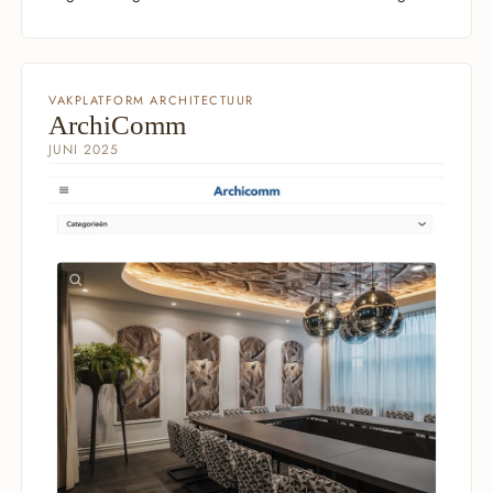
VAKPLATFORM ARCHITECTUUR
ArchiComm
JUNI 2025