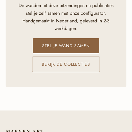
De wanden uit deze uitzendingen en publicaties
stel je zelf samen met onze configurator.
Handgemaakt in Nederland, geleverd in 2-3
werkdagen.
STEL JE WAND SAMEN
BEKIJK DE COLLECTIES
MAEVEN ART