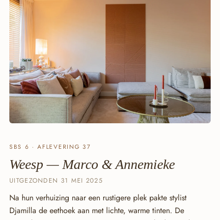
SBS 6 · AFLEVERING 37
Weesp — Marco & Annemieke
UITGEZONDEN 31 MEI 2025
Na hun verhuizing naar een rustigere plek pakte stylist
Djamilla de eethoek aan met lichte, warme tinten. De