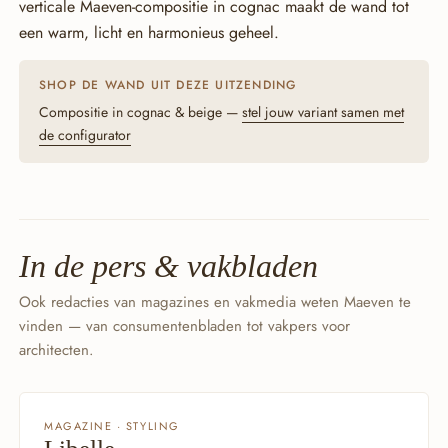
verticale Maeven-compositie in cognac maakt de wand tot
een warm, licht en harmonieus geheel.
SHOP DE WAND UIT DEZE UITZENDING
Compositie in cognac & beige —
stel jouw variant samen met
de configurator
In de pers & vakbladen
Ook redacties van magazines en vakmedia weten Maeven te
vinden — van consumentenbladen tot vakpers voor
architecten.
MAGAZINE · STYLING