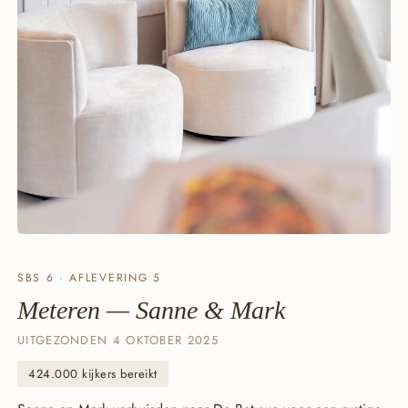
SBS 6 · AFLEVERING 5
Meteren — Sanne & Mark
UITGEZONDEN 4 OKTOBER 2025
424.000 kijkers bereikt