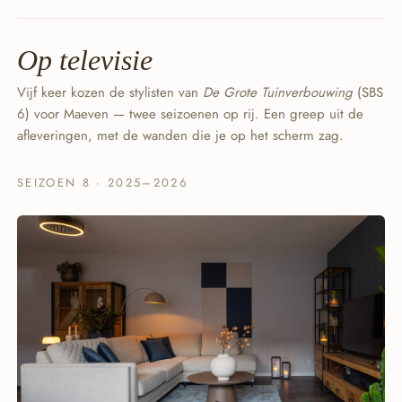
Op televisie
Vijf keer kozen de stylisten van
De Grote Tuinverbouwing
(SBS
6) voor Maeven — twee seizoenen op rij. Een greep uit de
afleveringen, met de wanden die je op het scherm zag.
SEIZOEN 8 · 2025–2026