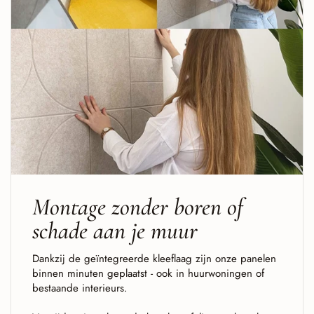
Montage zonder boren of
schade aan je muur
Dankzij de geïntegreerde kleeflaag zijn onze panelen
binnen minuten geplaatst - ook in huurwoningen of
bestaande interieurs.