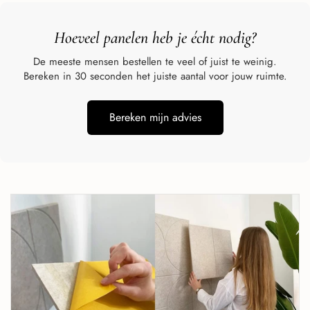
Hoeveel panelen heb je écht
nodig?
De meeste mensen bestellen te veel of juist te weinig.
Bereken in 30 seconden het juiste aantal voor jouw ruimte.
Bereken mijn advies