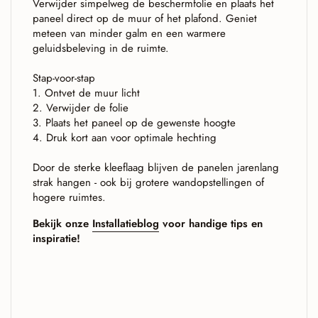
Verwijder simpelweg de beschermfolie en plaats het
paneel direct op de muur of het plafond. Geniet
meteen van minder galm en een warmere
geluidsbeleving in de ruimte.
Stap-voor-stap
1. Ontvet de muur licht
2. Verwijder de folie
3. Plaats het paneel op de gewenste hoogte
4. Druk kort aan voor optimale hechting
Door de sterke kleeflaag blijven de panelen jarenlang
strak hangen - ook bij grotere wandopstellingen of
hogere ruimtes.
Bekijk onze
Installatieblog
voor handige tips en
inspiratie!