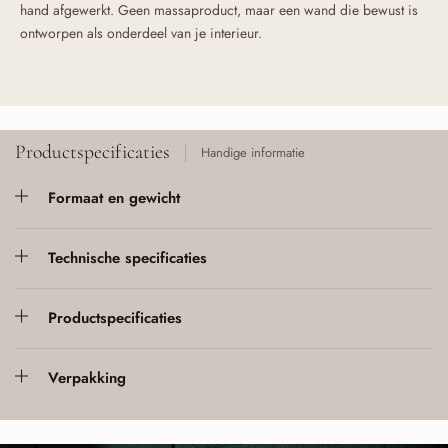
hand afgewerkt. Geen massaproduct, maar een wand die bewust is
ontworpen als onderdeel van je interieur.
Productspecificaties
Handige informatie
Formaat en gewicht
Technische specificaties
Productspecificaties
Verpakking