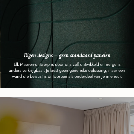
Eigen designs – geen standaard panelen
Elk Maeven-ontwerp is door ons zelf ontwikkeld en nergens
anders verkrijgbaar. Je kiest geen generieke oplossing, maar een
wand die bewust is ontworpen als onderdeel van je interieur.