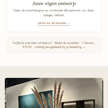
Jouw eigen ontwerp
Open de wand-designer en combineer alle patronen vrij: draai,
spiegel, herhaal.
OPEN DE DESIGNER →
Twijfel je over kleur of textuur?
Bestel de samplekit · 7 kleuren ·
€19,99 · volledig terugbetaald bij je bestelling →