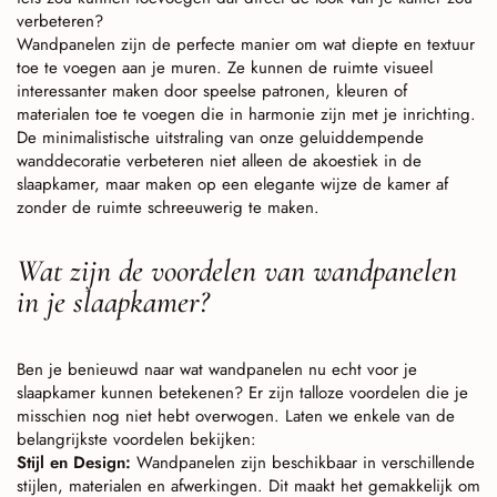
verbeteren?
Wandpanelen zijn de perfecte manier om wat diepte en textuur
toe te voegen aan je muren. Ze kunnen de ruimte visueel
interessanter maken door speelse patronen, kleuren of
materialen toe te voegen die in harmonie zijn met je inrichting.
De minimalistische uitstraling van onze geluiddempende
wanddecoratie verbeteren niet alleen de akoestiek in de
slaapkamer, maar maken op een elegante wijze de kamer af
zonder de ruimte schreeuwerig te maken.
Wat zijn de voordelen van wandpanelen
in je slaapkamer?
Ben je benieuwd naar wat wandpanelen nu echt voor je
slaapkamer kunnen betekenen? Er zijn talloze voordelen die je
misschien nog niet hebt overwogen. Laten we enkele van de
belangrijkste voordelen bekijken:
Stijl en Design:
Wandpanelen zijn beschikbaar in verschillende
stijlen, materialen en afwerkingen. Dit maakt het gemakkelijk om