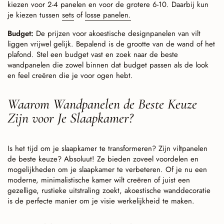
kiezen voor 2-4 panelen en voor de grotere 6-10. Daarbij kun
je kiezen tussen
sets
of
losse panelen.
Budget:
De prijzen voor akoestische designpanelen van vilt
liggen vrijwel gelijk. Bepalend is de grootte van de wand of het
plafond. Stel een budget vast en zoek naar de beste
wandpanelen die zowel binnen dat budget passen als de look
en feel creëren die je voor ogen hebt.
Waarom Wandpanelen de Beste Keuze
Zijn voor Je Slaapkamer?
Is het tijd om je slaapkamer te transformeren? Zijn viltpanelen
de beste keuze? Absoluut! Ze bieden zoveel voordelen en
mogelijkheden om je slaapkamer te verbeteren. Of je nu een
moderne, minimalistische kamer wilt creëren of juist een
gezellige, rustieke uitstraling zoekt, akoestische wanddecoratie
is de perfecte manier om je visie werkelijkheid te maken.