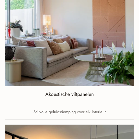
Akoestische viltpanelen
Stijlvolle geluidsdemping voor elk interieur