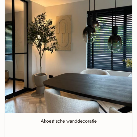
Akoestische wanddecoratie