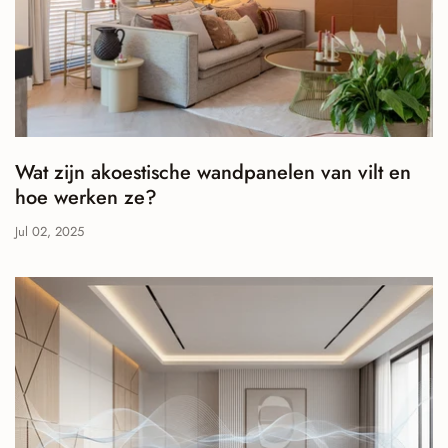
Wat zijn akoestische wandpanelen van vilt en
hoe werken ze?
Jul 02, 2025