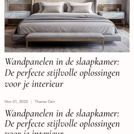
Wandpanelen in de slaapkamer:
De perfecte stijlvolle oplossingen
voor je interieur
Nov 01, 2025
Thamar Ozir
Wandpanelen in de slaapkamer:
De perfecte stijlvolle oplossingen
voor je interieur