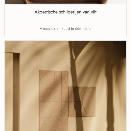
Akoestische schilderijen van vilt
Akoestiek en kunst in één frame