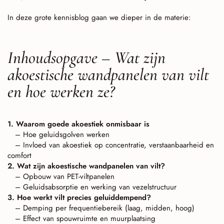
In deze grote kennisblog gaan we dieper in de materie:
Inhoudsopgave – Wat zijn
akoestische wandpanelen van vilt
en hoe werken ze?
1. Waarom goede akoestiek onmisbaar is
– Hoe geluidsgolven werken
– Invloed van akoestiek op concentratie, verstaanbaarheid en
comfort
2. Wat zijn akoestische wandpanelen van vilt?
– Opbouw van PET-viltpanelen
– Geluidsabsorptie en werking van vezelstructuur
3. Hoe werkt vilt precies geluiddempend?
– Demping per frequentiebereik (laag, midden, hoog)
– Effect van spouwruimte en muurplaatsing