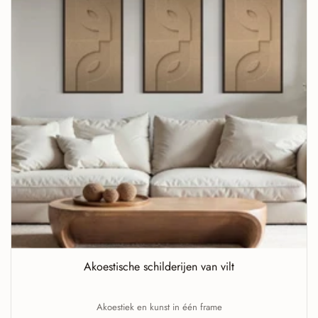
Akoestische schilderijen van vilt
Akoestiek en kunst in één frame