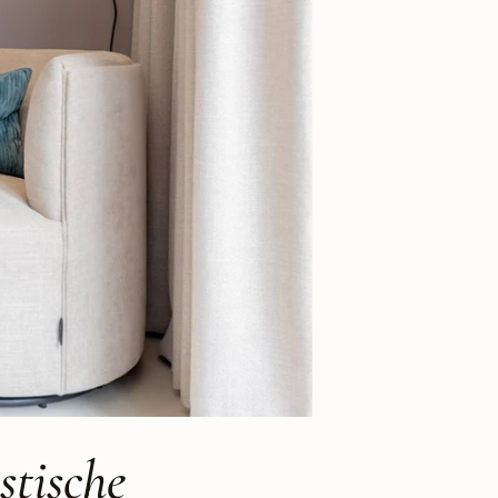
stische