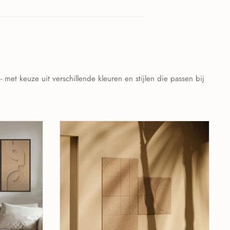
 met keuze uit verschillende kleuren en stijlen die passen bij