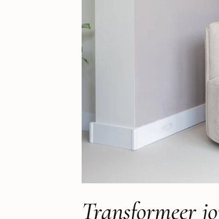
Transformeer jo