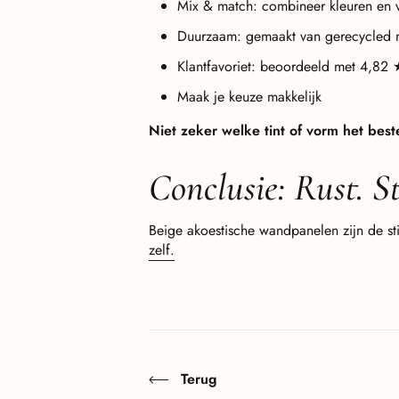
Mix & match: combineer kleuren en
Duurzaam: gemaakt van gerecycled m
Klantfavoriet: beoordeeld met 4
Maak je keuze makkelijk
Niet zeker welke tint of vorm het bes
Conclusie: Rust. St
Beige akoestische wandpanelen zijn de sti
zelf.
Terug