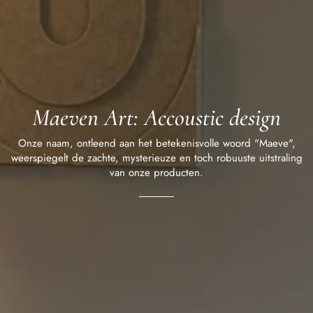
Maeven Art: Accoustic design
Onze naam, ontleend aan het betekenisvolle woord "Maeve",
weerspiegelt de zachte, mysterieuze en toch robuuste uitstraling
van onze producten.