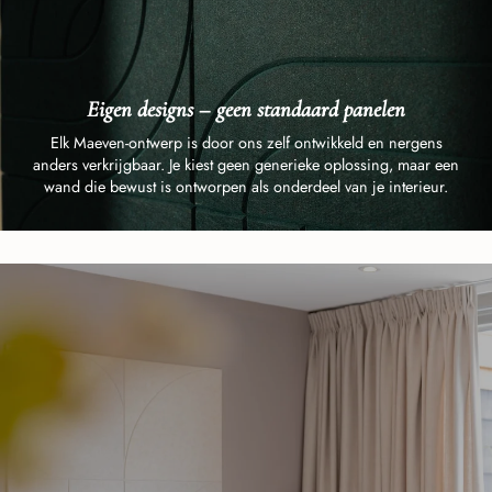
Eigen designs – geen standaard panelen
Elk Maeven-ontwerp is door ons zelf ontwikkeld en nergens
anders verkrijgbaar. Je kiest geen generieke oplossing, maar een
wand die bewust is ontworpen als onderdeel van je interieur.