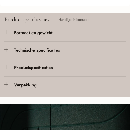
Productspecificaties
Handige informatie
Formaat en gewicht
Technische specificaties
Productspecificaties
Verpakking