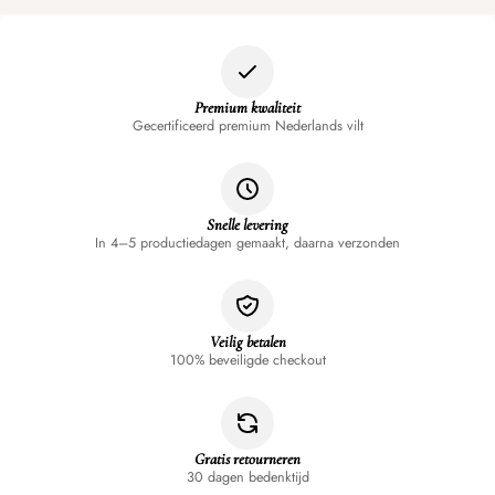
Premium kwaliteit
Gecertificeerd premium Nederlands vilt
Snelle levering
In 4–5 productiedagen gemaakt, daarna verzonden
Veilig betalen
100% beveiligde checkout
Gratis retourneren
30 dagen bedenktijd