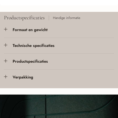
Productspecificaties
Handige informatie
Formaat en gewicht
Technische specificaties
Productspecificaties
Verpakking