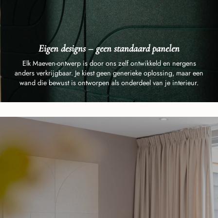
Eigen designs – geen standaard panelen
Elk Maeven-ontwerp is door ons zelf ontwikkeld en nergens
anders verkrijgbaar. Je kiest geen generieke oplossing, maar een
wand die bewust is ontworpen als onderdeel van je interieur.