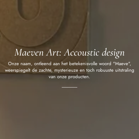
Maeven Art: Accoustic design
Onze naam, ontleend aan het betekenisvolle woord "Maeve",
weerspiegelt de zachte, mysterieuze en toch robuuste uitstraling
van onze producten.