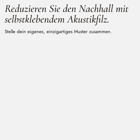
Reduzieren Sie den Nachhall mit
selbstklebendem Akustikfilz.
Stelle dein eigenes, einzigartiges Muster zusammen.