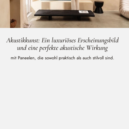
Akustikkunst: Ein luxuriöses Erscheinungsbild
und eine perfekte akustische Wirkung
mit Paneelen, die sowohl praktisch als auch stilvoll sind.