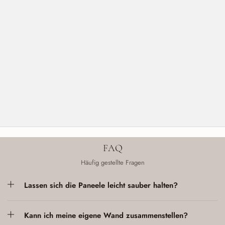
FAQ
Häufig gestellte Fragen
Lassen sich die Paneele leicht sauber halten?
Kann ich meine eigene Wand zusammenstellen?