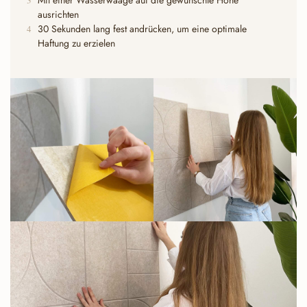
ausrichten
30 Sekunden lang fest andrücken, um eine optimale
4
Haftung zu erzielen