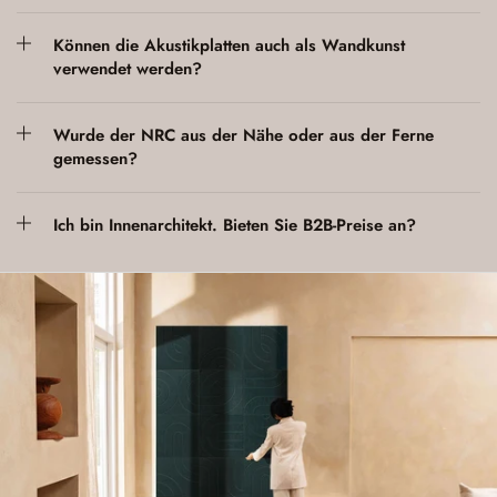
Können die Akustikplatten auch als Wandkunst
verwendet werden?
Wurde der NRC aus der Nähe oder aus der Ferne
gemessen?
Ich bin Innenarchitekt. Bieten Sie B2B-Preise an?