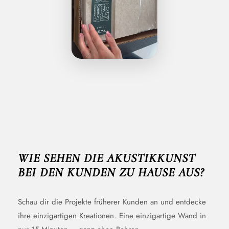
WIE SEHEN DIE AKUSTIKKUNST
BEI DEN KUNDEN ZU HAUSE AUS?
Schau dir die Projekte früherer Kunden an und entdecke
ihre einzigartigen Kreationen. Eine einzigartige Wand in