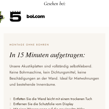
Gesehen bei:
MONTAGE OHNE BOHREN
In 15 Minuten aufgetragen:
Unsere Akustikplatten sind vollständig selbstklebend.
Keine Bohrmaschine, kein Dichtungsmittel, keine
Beschädigungen an der Wand. Ideal für Mietwohnungen
und bestehende Innenräume.
Entfetten Sie die Wand leicht mit einem trockenen Tuch
1
Entfernen Sie die Schutzfolie vom Display
2
Mit einer Wasserwaage auf die gewünschte Höhe
3