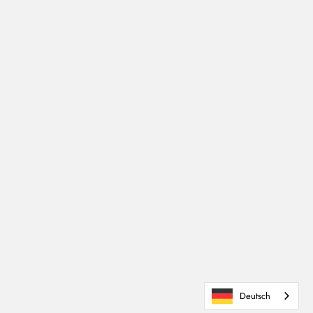
Deutsch