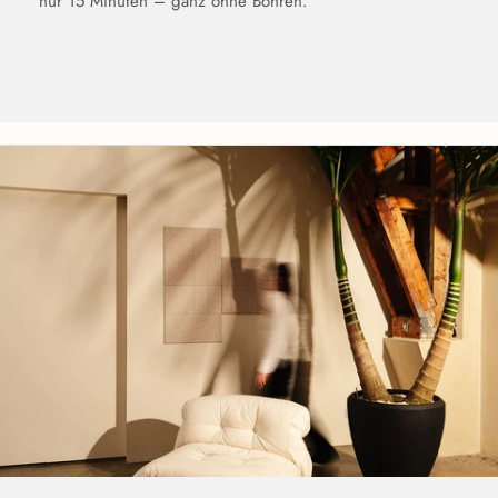
nur 15 Minuten – ganz ohne Bohren.