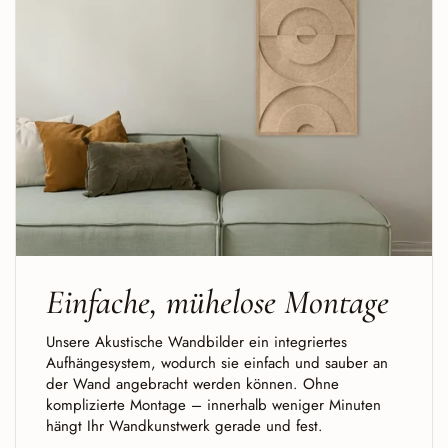
Einfache, mühelose Montage
Unsere Akustische Wandbilder ein integriertes
Aufhängesystem, wodurch sie einfach und sauber an
der Wand angebracht werden können. Ohne
komplizierte Montage – innerhalb weniger Minuten
hängt Ihr Wandkunstwerk gerade und fest.