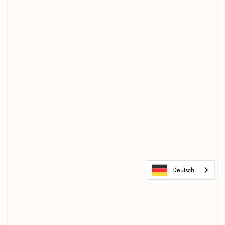
Deutsch