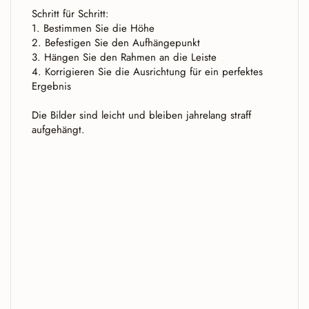
Schritt für Schritt:
1. Bestimmen Sie die Höhe
2. Befestigen Sie den Aufhängepunkt
3. Hängen Sie den Rahmen an die Leiste
4. Korrigieren Sie die Ausrichtung für ein perfektes
Ergebnis
Die Bilder sind leicht und bleiben jahrelang straff
aufgehängt.