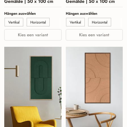
Gemälde | 50 x 100 cm
Gemälde | 50 x 100 cm
Hängen auswählen
Hängen auswählen
Vertikal
Horizontal
Vertikal
Horizontal
Kies een variant
Kies een variant