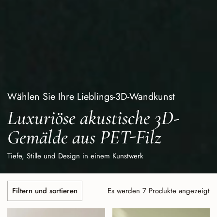
Wählen Sie Ihre Lieblings-3D-Wandkunst
Luxuriöse akustische 3D-
Gemälde aus PET-Filz
Tiefe, Stille und Design in einem Kunstwerk
Es werden 7 Produkte angezeigt
Filtern und sortieren