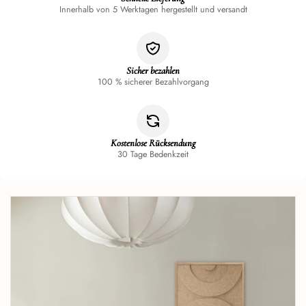
Innerhalb von 5 Werktagen hergestellt und versandt
Sicher bezahlen
100 % sicherer Bezahlvorgang
Kostenlose Rücksendung
30 Tage Bedenkzeit