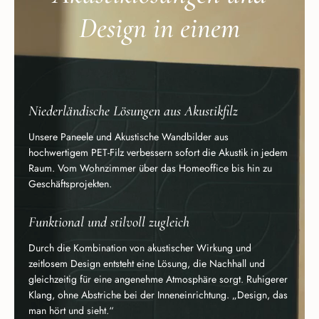
Design in einem
Niederländische Lösungen aus Akustikfilz
Unsere Paneele und Akustische Wandbilder aus
hochwertigem PET-Filz verbessern sofort die Akustik in jedem
Raum. Vom Wohnzimmer über das Homeoffice bis hin zu
Geschäftsprojekten.
Funktional und stilvoll zugleich
Durch die Kombination von akustischer Wirkung und
zeitlosem Design entsteht eine Lösung, die Nachhall und
gleichzeitig für eine angenehme Atmosphäre sorgt. Ruhigerer
Klang, ohne Abstriche bei der Inneneinrichtung. „Design, das
man hört und sieht.“