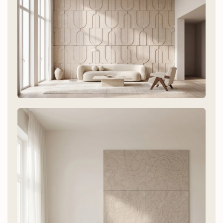
Wohnzimmer
Weniger Nachhall, mehr Atmosphäre.