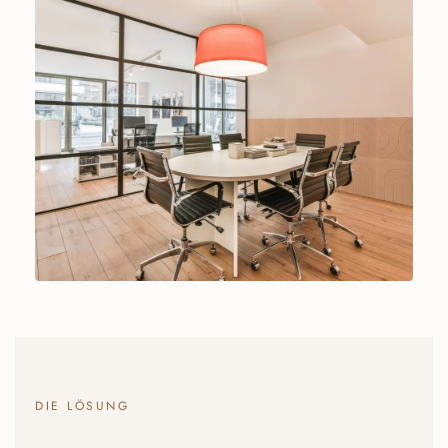
DIE LÖSUNG