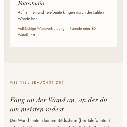
Fotostudio
Aufnahmen und Telefonate klingen durch die kahlen
Wände hohl.
Vollflächige Wandverkleidung – Paneele oder 3D-
Wandkunst
WIE VIEL BRAUCHST DU?
Fang an der Wand an, an der du
am meisten redest.
Die Wand hinter deinem Bildschirm (bei Telefonaten)