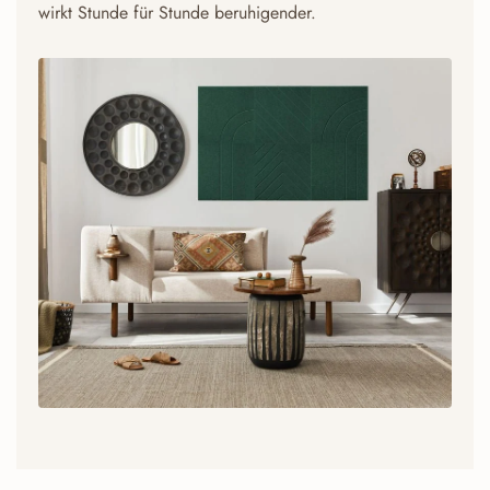
wirkt Stunde für Stunde beruhigender.