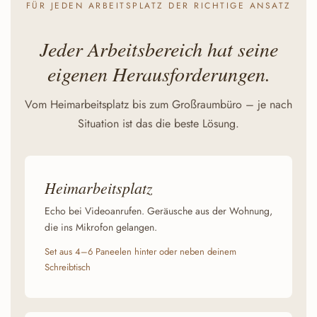
FÜR JEDEN ARBEITSPLATZ DER RICHTIGE ANSATZ
Jeder Arbeitsbereich hat seine
eigenen Herausforderungen.
Vom Heimarbeitsplatz bis zum Großraumbüro – je nach
Situation ist das die beste Lösung.
Heimarbeitsplatz
Echo bei Videoanrufen. Geräusche aus der Wohnung,
die ins Mikrofon gelangen.
Set aus 4–6 Paneelen hinter oder neben deinem
Schreibtisch