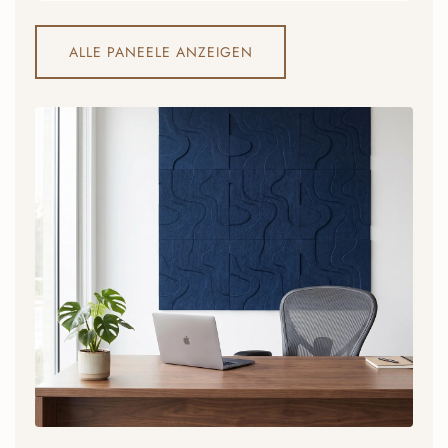
ALLE PANEELE ANZEIGEN