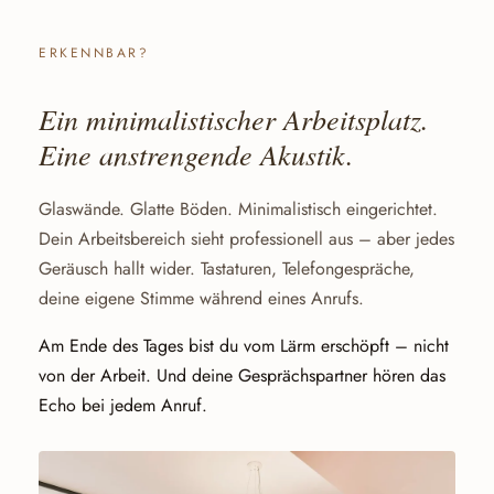
ERKENNBAR?
Ein minimalistischer Arbeitsplatz.
Eine anstrengende Akustik.
Glaswände. Glatte Böden. Minimalistisch eingerichtet.
Dein Arbeitsbereich sieht professionell aus – aber jedes
Geräusch hallt wider. Tastaturen, Telefongespräche,
deine eigene Stimme während eines Anrufs.
Am Ende des Tages bist du vom Lärm erschöpft – nicht
von der Arbeit. Und deine Gesprächspartner hören das
Echo bei jedem Anruf.