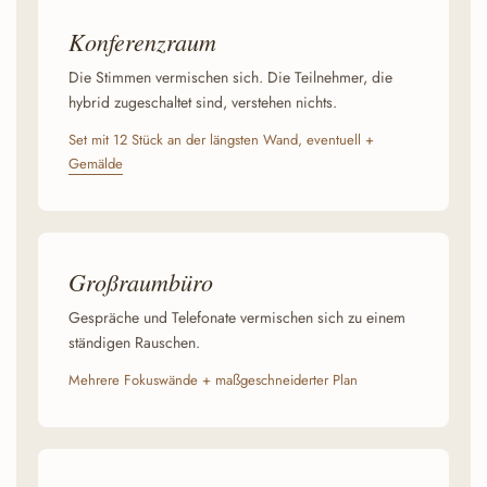
Konferenzraum
Die Stimmen vermischen sich. Die Teilnehmer, die
hybrid zugeschaltet sind, verstehen nichts.
Set mit 12 Stück an der längsten Wand, eventuell +
Gemälde
Großraumbüro
Gespräche und Telefonate vermischen sich zu einem
ständigen Rauschen.
Mehrere Fokuswände + maßgeschneiderter Plan