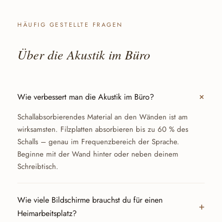
HÄUFIG GESTELLTE FRAGEN
Über die Akustik im Büro
Wie verbessert man die Akustik im Büro?
Schallabsorbierendes Material an den Wänden ist am
wirksamsten. Filzplatten absorbieren bis zu 60 % des
Schalls – genau im Frequenzbereich der Sprache.
Beginne mit der Wand hinter oder neben deinem
Schreibtisch.
Wie viele Bildschirme brauchst du für einen
Heimarbeitsplatz?