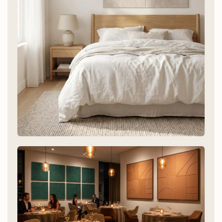
Schlafzimmer
Besser schlafen mit weniger Nachhall.