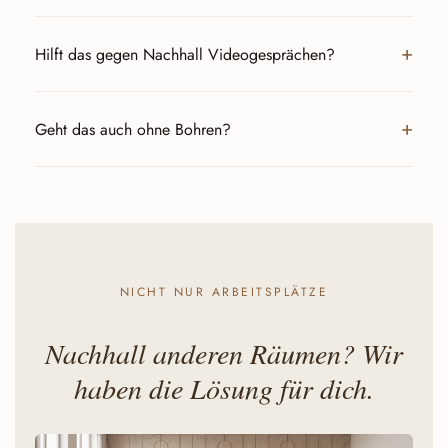
Hilft das gegen Nachhall Videogesprächen?
Geht das auch ohne Bohren?
NICHT NUR ARBEITSPLÄTZE
Nachhall anderen Räumen? Wir
haben die Lösung für dich.