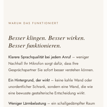
WARUM DAS FUNKTIONIERT
Besser klingen. Besser wirken.
Besser funktionieren.
Klarere Sprachqualität bei jedem Anruf
– weniger
Nachhall Ihr Mikrofon sorgt dafür, dass Ihre
Gesprächspartner Sie sofort besser verstehen können.
Ein Hintergrund, der wirkt
– keine kahle Wand oder
unordentlicher Schrank, sondern eine Wand, die wie
eine bewusste gestalterische Entscheidung wirkt.
Weniger Lärmbelastung
– ein schallgedämpfter Raum