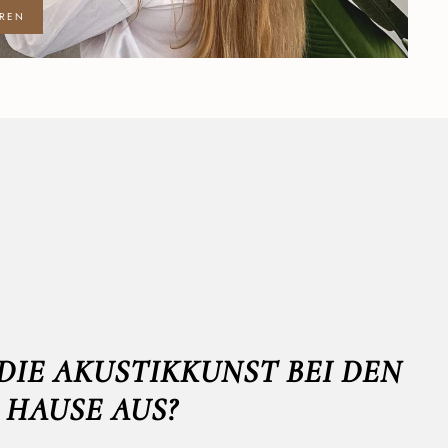
HREN
DIE AKUSTIKKUNST BEI DEN
 HAUSE AUS?