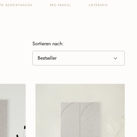
FTE BEWERTUNGEN
PRO PANEEL
LIEFERUNG
Sortieren nach: