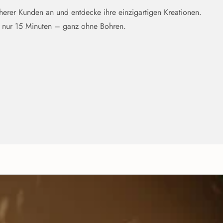
üherer Kunden an und entdecke ihre einzigartigen Kreationen.
n nur 15 Minuten – ganz ohne Bohren.