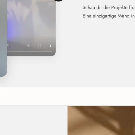
Schau dir die Projekte fr
Eine einzigartige Wand i