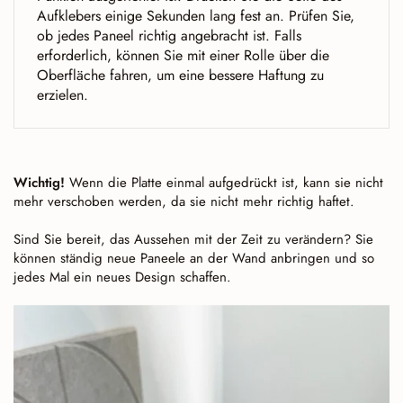
Aufklebers einige Sekunden lang fest an. Prüfen Sie,
ob jedes Paneel richtig angebracht ist. Falls
erforderlich, können Sie mit einer Rolle über die
Oberfläche fahren, um eine bessere Haftung zu
erzielen.
Wichtig!
Wenn die Platte einmal aufgedrückt ist, kann sie nicht
mehr verschoben werden, da sie nicht mehr richtig haftet.
Sind Sie bereit, das Aussehen mit der Zeit zu verändern? Sie
können ständig neue Paneele an der Wand anbringen und so
jedes Mal ein neues Design schaffen.