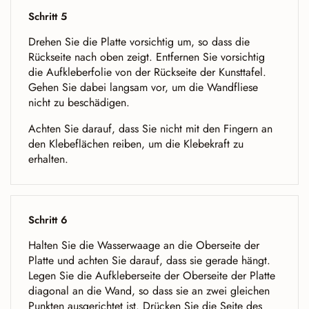
Schritt 5
Drehen Sie die Platte vorsichtig um, so dass die
Rückseite nach oben zeigt. Entfernen Sie vorsichtig
die Aufkleberfolie von der Rückseite der Kunsttafel.
Gehen Sie dabei langsam vor, um die Wandfliese
nicht zu beschädigen.
Achten Sie darauf, dass Sie nicht mit den Fingern an
den Klebeflächen reiben, um die Klebekraft zu
erhalten.
Schritt 6
Halten Sie die Wasserwaage an die Oberseite der
Platte und achten Sie darauf, dass sie gerade hängt.
Legen Sie die Aufkleberseite der Oberseite der Platte
diagonal an die Wand, so dass sie an zwei gleichen
Punkten ausgerichtet ist. Drücken Sie die Seite des