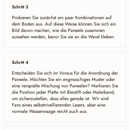
Schritt 3
Probieren Sie zunächst ein paar Kombinationen auf
dem Boden aus. Auf diese Weise können Sie sich ein
Bild davon machen, wie die Paneele zusammen
aussehen werden, bevor Sie sie an die Wand kleben.
Schritt 4
Entscheiden Sie sich im Voraus für die Anordnung der
Paneele. Möchten Sie ein engmaschiges Muster oder
eine verspielte Mischung von Paneelen? Markieren Sie
die Position jeder Platte mit Bleistift oder Malerband,
um sicherzustellen, dass alles gerade ist. Wir sind
Fans eines selbstnivellierenden Lasers, aber eine
normale Wasserwaage reicht auch aus.