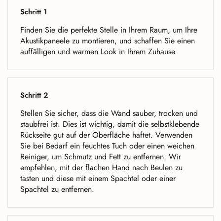
Schritt 1
Finden Sie die perfekte Stelle in Ihrem Raum, um Ihre
Akustikpaneele zu montieren, und schaffen Sie einen
auffälligen und warmen Look in Ihrem Zuhause.
Schritt 2
Stellen Sie sicher, dass die Wand sauber, trocken und
staubfrei ist. Dies ist wichtig, damit die selbstklebende
Rückseite gut auf der Oberfläche haftet. Verwenden
Sie bei Bedarf ein feuchtes Tuch oder einen weichen
Reiniger, um Schmutz und Fett zu entfernen. Wir
empfehlen, mit der flachen Hand nach Beulen zu
tasten und diese mit einem Spachtel oder einer
Spachtel zu entfernen.