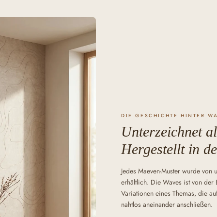
DIE GESCHICHTE HINTER W
Unterzeichnet al
Hergestellt in d
Jedes Maeven-Muster wurde von un
erhältlich. Die Waves ist von de
Variationen eines Themas, die au
nahtlos aneinander anschließen.