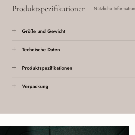
Produktspezifikationen
Nützliche Informatio
Größe und Gewicht
Technische Daten
Produktspezifikationen
Verpackung