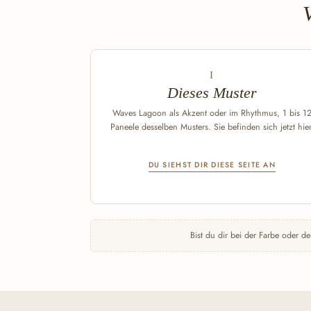
I
Dieses Muster
Waves Lagoon als Akzent oder im Rhythmus, 1 bis 1
Paneele desselben Musters. Sie befinden sich jetzt hier
DU SIEHST DIR DIESE SEITE AN
Bist du dir bei der Farbe oder de