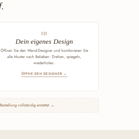
.
III
Dein eigenes Design
Öffnen Sie den Wand-Designer und kombinieren Sie
alle Muster nach Belieben: Drehen, spiegeln,
wiederholen.
ÖFFNE DEN DESIGNER →
Bestellung vollständig erstattet →