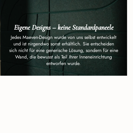
Eigene Designs – keine Standardpaneele
Jedes Maeven-Design wurde von uns selbst entwickelt
und ist nirgendwo sonst erhältlich. Sie entscheiden
sich nicht für eine generische Lösung, sondern für eine
Wand, die bewusst als Teil Ihrer Inneneinrichtung
entworfen wurde.