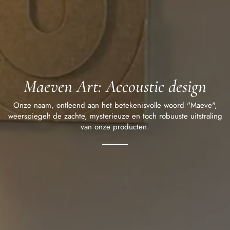
Maeven Art: Accoustic design
Onze naam, ontleend aan het betekenisvolle woord "Maeve",
weerspiegelt de zachte, mysterieuze en toch robuuste uitstraling
van onze producten.