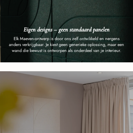
Eigen designs – geen standaard panelen
Elk Maeven-ontwerp is door ons zelf ontwikkeld en nergens
anders verkrijgbaar. Je kiest geen generieke oplossing, maar een
wand die bewust is ontworpen als onderdeel van je interieur.