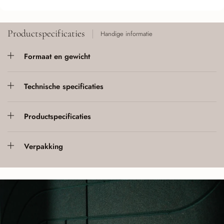
Productspecificaties
Handige informatie
Formaat en gewicht
Technische specificaties
Productspecificaties
Verpakking