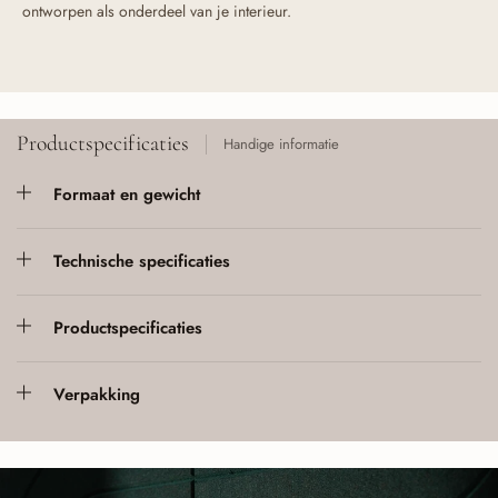
ontworpen als onderdeel van je interieur.
Productspecificaties
Handige informatie
Formaat en gewicht
Technische specificaties
Productspecificaties
Verpakking