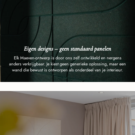
Eigen designs – geen standaard panelen
Elk Maeven-ontwerp is door ons zelf ontwikkeld en nergens
anders verkrijgbaar. Je kiest geen generieke oplossing, maar een
wand die bewust is ontworpen als onderdeel van je interieur.