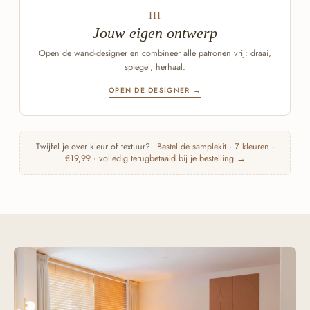
III
Jouw eigen ontwerp
Open de wand-designer en combineer alle patronen vrij: draai,
spiegel, herhaal.
OPEN DE DESIGNER →
Twijfel je over kleur of textuur?
Bestel de samplekit · 7 kleuren ·
€19,99 · volledig terugbetaald bij je bestelling →