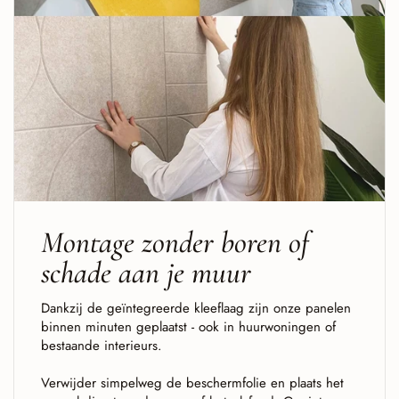
Montage zonder boren of
schade aan je muur
Dankzij de geïntegreerde kleeflaag zijn onze panelen
binnen minuten geplaatst - ook in huurwoningen of
bestaande interieurs.
Verwijder simpelweg de beschermfolie en plaats het