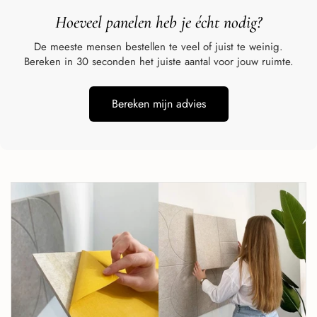
Hoeveel panelen heb je écht
nodig?
De meeste mensen bestellen te veel of juist te weinig.
Bereken in 30 seconden het juiste aantal voor jouw ruimte.
Bereken mijn advies