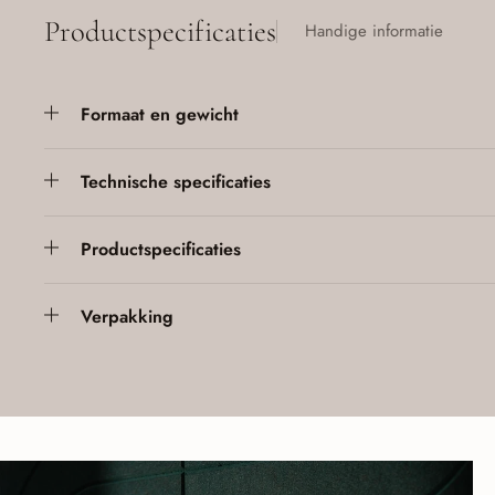
Productspecificaties
Handige informatie
Formaat en gewicht
Technische specificaties
Productspecificaties
Verpakking