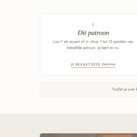
I
Dit patroon
Loa V als accent of in ritme, 1 tot 12 panelen van
hetzelfde patroon. Je bent er nu.
JE BEKIJKT DEZE PAGINA
Twijfel je over 