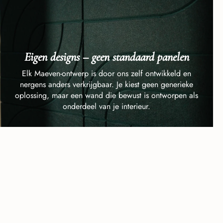
Eigen designs – geen standaard panelen
Elk Maeven-ontwerp is door ons zelf ontwikkeld en
nergens anders verkrijgbaar. Je kiest geen generieke
oplossing, maar een wand die bewust is ontworpen als
onderdeel van je interieur.