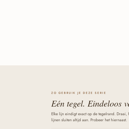
ZO GEBRUIK JE DEZE SERIE
Eén tegel. Eindeloos 
Elke lijn eindigt exact op de tegelrand. Draai,
lijnen sluiten altijd aan. Probeer het hiernaast.