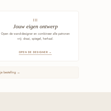
III
Jouw eigen ontwerp
Open de wand-designer en combineer alle patronen
vrij: draai, spiegel, herhaal.
OPEN DE DESIGNER →
 je bestelling →