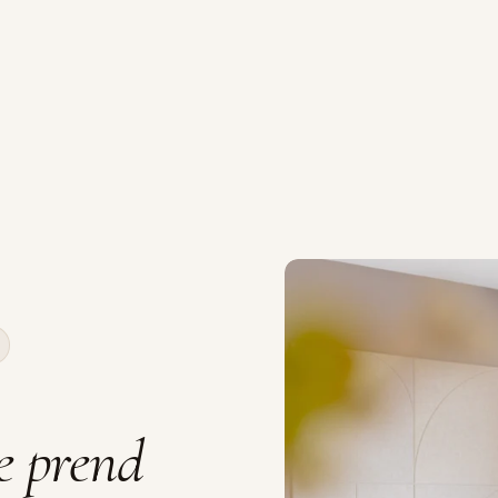
ce prend