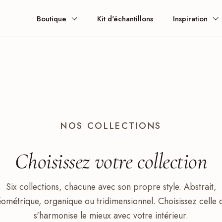
Boutique
Kit d'échantillons
Inspiration
NOS COLLECTIONS
Choisissez votre
collection
Six collections, chacune avec son propre style. Abstrait,
ométrique, organique ou tridimensionnel. Choisissez celle 
s'harmonise le mieux avec votre intérieur.