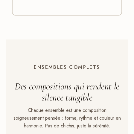
ENSEMBLES COMPLETS
Des compositions qui rendent
le
silence
tangible
Chaque ensemble est une composition
soigneusement pensée : forme, rythme et couleur en
harmonie. Pas de chichis, juste la sérénité.