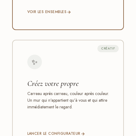
VOIR LES ENSEMBLES
CRÉATIF
✨
Créez votre propre
Carreau après carreau, couleur après couleur.
Un mur qui n'appartient qu'à vous et qui attire
immédiatement le regard.
LANCER LE CONFIGURATEUR