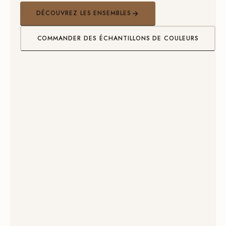
DÉCOUVREZ LES ENSEMBLES
COMMANDER DES ÉCHANTILLONS DE COULEURS