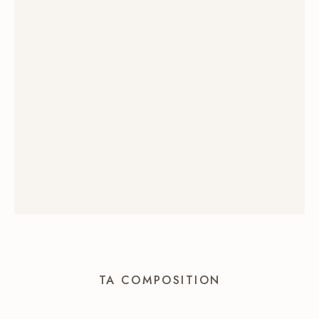
TA COMPOSITION