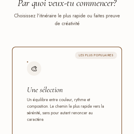
Par quoi veux-tu
commencer
?
Choisissez l'itinéraire le plus rapide ou faites preuve
de créativité
LES PLUS POPULAIRES
🎨
Une sélection
Un équilibre entre couleur, rythme et
composition. Le chemin le plus rapide vers la
sérénité, sans pour autant renoncer au
caractère.