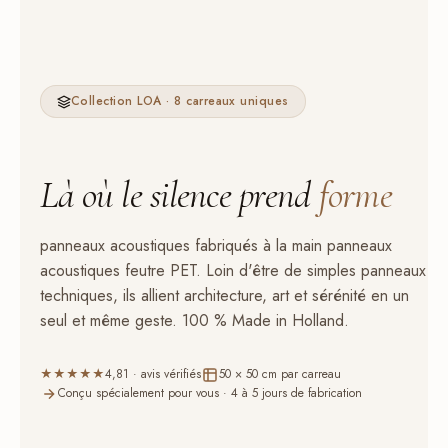
Collection LOA · 8 carreaux uniques
Là où le silence prend
forme
panneaux acoustiques fabriqués à la main panneaux
acoustiques feutre PET. Loin d'être de simples panneaux
techniques, ils allient architecture, art et sérénité en un
seul et même geste. 100 % Made in Holland.
★★★★★
4,81 · avis vérifiés
50 × 50 cm par carreau
Conçu spécialement pour vous · 4 à 5 jours de fabrication