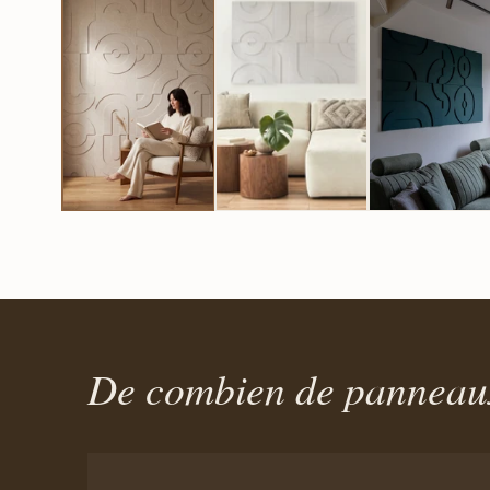
De combien de panneaux