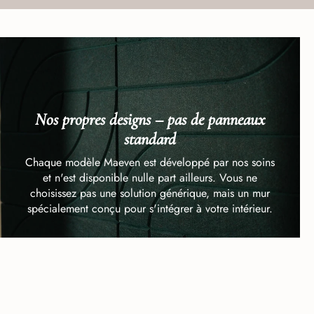
Nos propres designs – pas de panneaux
standard
Chaque modèle Maeven est développé par nos soins
et n'est disponible nulle part ailleurs. Vous ne
choisissez pas une solution générique, mais un mur
spécialement conçu pour s'intégrer à votre intérieur.