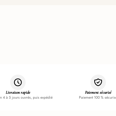
Livraison rapide
Paiement sécurisé
n 4 à 5 jours ouvrés, puis expédié
Paiement 100 % sécuris