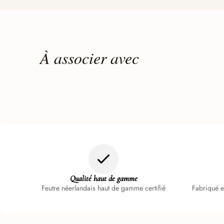
À associer avec
Qualité haut de gamme
Feutre néerlandais haut de gamme certifié
Fabriqué e