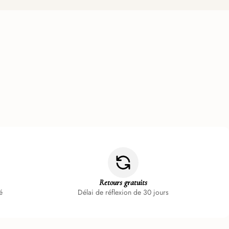
Retours gratuits
é
Délai de réflexion de 30 jours