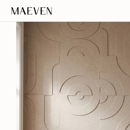
Aller au contenu