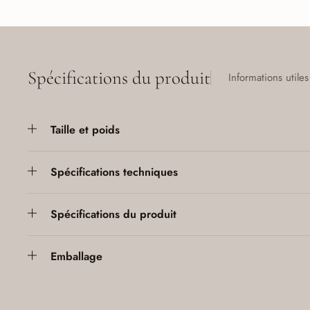
Spécifications du produit
Informations utiles
Taille et poids
Spécifications techniques
Spécifications du produit
Emballage