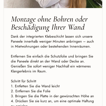
Montage ohne Bohren oder
Beschädigung Ihrer Wand
Dank der integrierten Klebeschicht lassen sich unsere
Paneele innerhalb weniger Minuten anbringen – auch
in Mietwohnungen oder bestehenden Innenräumen.
Entfernen Sie einfach die Schutzfolie und bringen Sie
die Paneele direkt an der Wand oder Decke an.
Genießen Sie sofort weniger Nachhall ein wärmeres
Klangerlebnis im Raum.
Schritt für Schritt
1. Entfetten Sie die Wand leicht
2. Entfernen Sie die Folie
3. Bringen Sie die Platte in der gewünschten Höhe an
4. Drücken Sie sie kurz an, um eine optimale Haftung