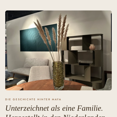
DIE GESCHICHTE HINTER MAYA
Unterzeichnet als eine Familie.