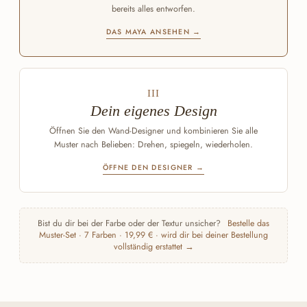
bereits alles entworfen.
DAS MAYA ANSEHEN →
III
Dein eigenes Design
Öffnen Sie den Wand-Designer und kombinieren Sie alle
Muster nach Belieben: Drehen, spiegeln, wiederholen.
ÖFFNE DEN DESIGNER →
Bist du dir bei der Farbe oder der Textur unsicher?
Bestelle das
Muster-Set · 7 Farben · 19,99 € · wird dir bei deiner Bestellung
vollständig erstattet →