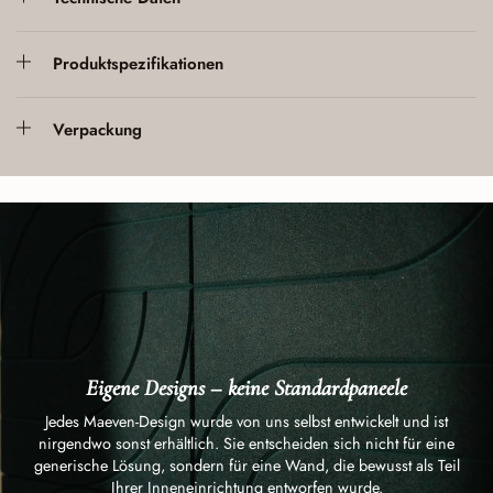
Produktspezifikationen
Verpackung
Eigene Designs – keine Standardpaneele
Jedes Maeven-Design wurde von uns selbst entwickelt und ist
nirgendwo sonst erhältlich. Sie entscheiden sich nicht für eine
generische Lösung, sondern für eine Wand, die bewusst als Teil
Ihrer Inneneinrichtung entworfen wurde.