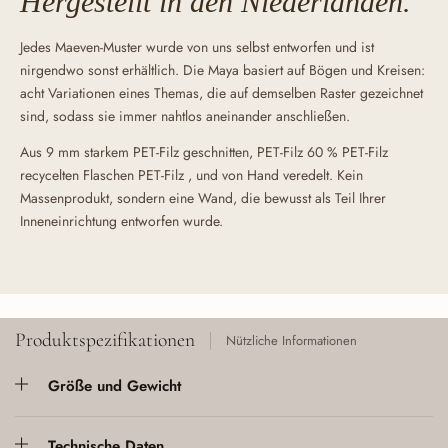
Hergestellt in den Niederlanden.
Jedes Maeven-Muster wurde von uns selbst entworfen und ist
nirgendwo sonst erhältlich. Die Maya basiert auf Bögen und Kreisen:
acht Variationen eines Themas, die auf demselben Raster gezeichnet
sind, sodass sie immer nahtlos aneinander anschließen.
Aus 9 mm starkem PET-Filz geschnitten, PET-Filz 60 % PET-Filz
recycelten Flaschen PET-Filz , und von Hand veredelt. Kein
Massenprodukt, sondern eine Wand, die bewusst als Teil Ihrer
Inneneinrichtung entworfen wurde.
Produktspezifikationen
Nützliche Informationen
Größe und Gewicht
Technische Daten