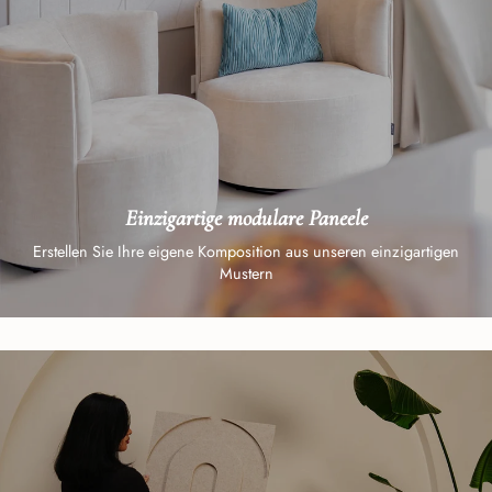
Einzigartige modulare Paneele
Erstellen Sie Ihre eigene Komposition aus unseren einzigartigen
Mustern