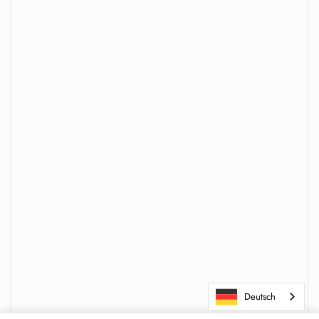
Deutsch