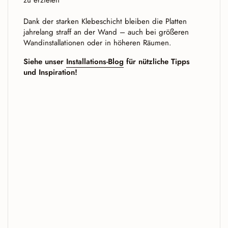
zu erzielen
Dank der starken Klebeschicht bleiben die Platten
jahrelang straff an der Wand – auch bei größeren
Wandinstallationen oder in höheren Räumen.
Siehe unser
Installations-Blog
für nützliche Tipps
und Inspiration!