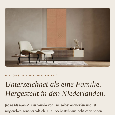
DIE GESCHICHTE HINTER LOA
Unterzeichnet als eine Familie.
Hergestellt in den Niederlanden.
Jedes Maeven-Muster wurde von uns selbst entworfen und ist
nirgendwo sonst erhältlich. Die Loa besteht aus acht Variationen