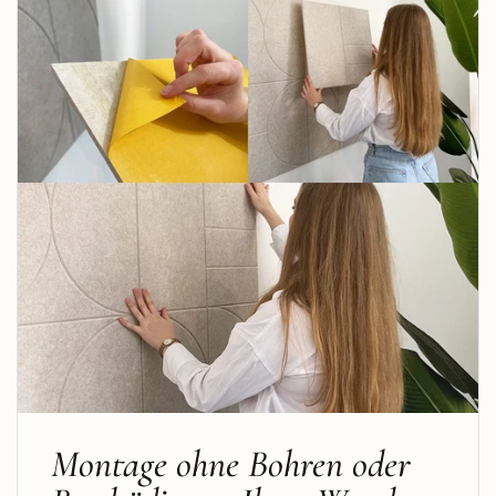
Montage ohne Bohren oder