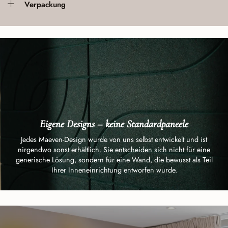
Verpackung
Eigene Designs – keine Standardpaneele
Jedes Maeven-Design wurde von uns selbst entwickelt und ist
nirgendwo sonst erhältlich. Sie entscheiden sich nicht für eine
generische Lösung, sondern für eine Wand, die bewusst als Teil
Ihrer Inneneinrichtung entworfen wurde.