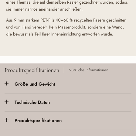
eines Themas, die auf demselben Raster gezeichnet wurden, sodass
sie immer nahtlos aneinander anschließen.
Aus 9 mm starkem PET-Filz 40–60 % recycelten Fasern geschnitten
und von Hand veredelt. Kein Massenprodukt, sondern eine Wand,
die bewusst als Teil Ihrer Inneneinrichtung entworfen wurde.
Produktspezifikationen
Nützliche Informationen
Größe und Gewicht
Technische Daten
Produktspezifikationen