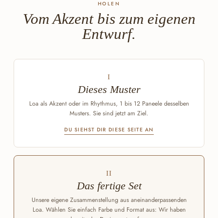
HOLEN
Vom Akzent bis zum eigenen
Entwurf.
I
Dieses Muster
Loa als Akzent oder im Rhythmus, 1 bis 12 Paneele desselben
Musters. Sie sind jetzt am Ziel.
DU SIEHST DIR DIESE SEITE AN
II
Das fertige Set
Unsere eigene Zusammenstellung aus aneinanderpassenden
Loa. Wählen Sie einfach Farbe und Format aus: Wir haben