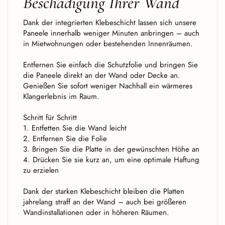
Beschädigung Ihrer Wand
Dank der integrierten Klebeschicht lassen sich unsere
Paneele innerhalb weniger Minuten anbringen – auch
in Mietwohnungen oder bestehenden Innenräumen.
Entfernen Sie einfach die Schutzfolie und bringen Sie
die Paneele direkt an der Wand oder Decke an.
Genießen Sie sofort weniger Nachhall ein wärmeres
Klangerlebnis im Raum.
Schritt für Schritt
1. Entfetten Sie die Wand leicht
2. Entfernen Sie die Folie
3. Bringen Sie die Platte in der gewünschten Höhe an
4. Drücken Sie sie kurz an, um eine optimale Haftung
zu erzielen
Dank der starken Klebeschicht bleiben die Platten
jahrelang straff an der Wand – auch bei größeren
Wandinstallationen oder in höheren Räumen.