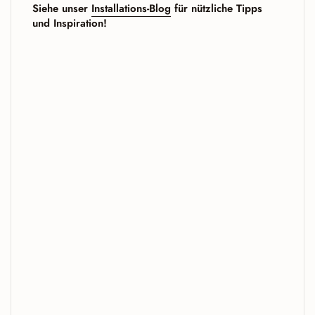
Siehe unser
Installations-Blog
für nützliche Tipps
und Inspiration!