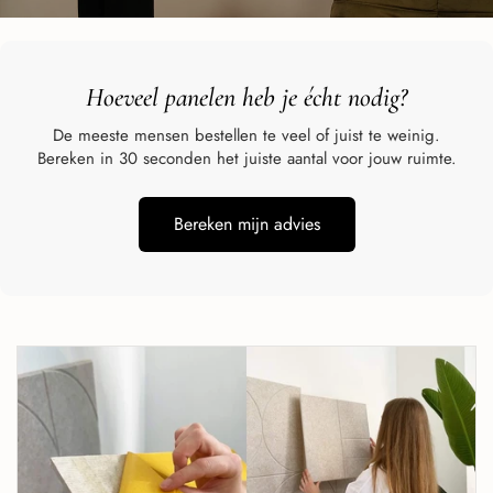
Hoeveel panelen heb je écht
nodig?
De meeste mensen bestellen te veel of juist te weinig.
Bereken in 30 seconden het juiste aantal voor jouw ruimte.
Bereken mijn advies