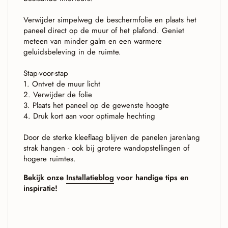
Verwijder simpelweg de beschermfolie en plaats het
paneel direct op de muur of het plafond. Geniet
meteen van minder galm en een warmere
geluidsbeleving in de ruimte.
Stap-voor-stap
1. Ontvet de muur licht
2. Verwijder de folie
3. Plaats het paneel op de gewenste hoogte
4. Druk kort aan voor optimale hechting
Door de sterke kleeflaag blijven de panelen jarenlang
strak hangen - ook bij grotere wandopstellingen of
hogere ruimtes.
Bekijk onze
Installatieblog
voor handige tips en
inspiratie!