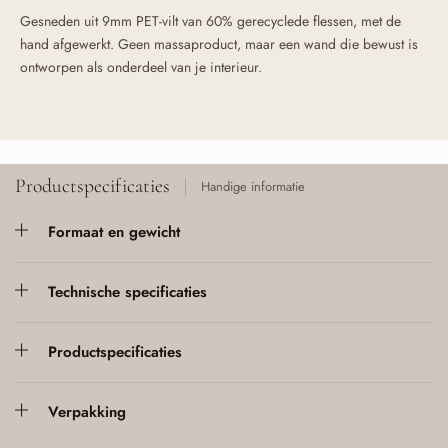
Gesneden uit 9mm PET-vilt van 60% gerecyclede flessen, met de
hand afgewerkt. Geen massaproduct, maar een wand die bewust is
ontworpen als onderdeel van je interieur.
Productspecificaties
Handige informatie
Formaat en gewicht
Technische specificaties
Productspecificaties
Verpakking