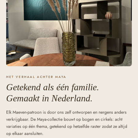
HET VERHAAL ACHTER MAYA
Getekend als één familie.
Gemaakt in Nederland.
Elk Maeven-patroon is door ons zelf ontworpen en nergens anders
verkrijgbaar. De Maya-collectie bouwt op bogen en cirkels: acht
variaties op één thema, getekend op hetzelfde raster zodat ze altijd
op elkaar aansluiten.