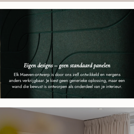
Eigen designs – geen standaard panelen
Elk Maeven-ontwerp is door ons zelf ontwikkeld en nergens
anders verkrijgbaar. Je kiest geen generieke oplossing, maar een
wand die bewust is ontworpen als onderdeel van je interieur.