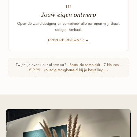
III
Jouw eigen ontwerp
Open de wand-designer en combineer alle patronen vrij: draai,
spiegel, herhaal.
OPEN DE DESIGNER →
Twijfel je over kleur of textuur?
Bestel de samplekit · 7 kleuren ·
€19,99 · volledig terugbetaald bij je bestelling →