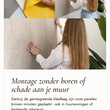
Montage zonder boren of
schade aan je muur
Dankzij de geïntegreerde kleeflaag zijn onze panelen
binnen minuten geplaatst - ook in huurwoningen of
bestaande interieurs.