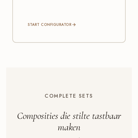
START CONFIGURATOR
COMPLETE SETS
Composities die
stilte
tastbaar
maken