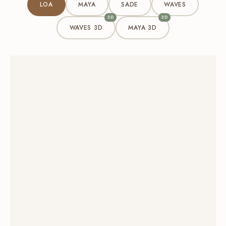
LOA
MAYA
SADE
WAVES
3D
3D
WAVES 3D
MAYA 3D