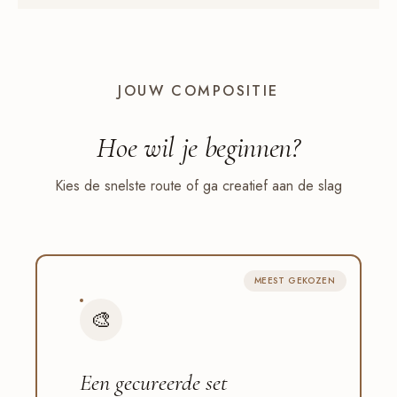
JOUW COMPOSITIE
Hoe wil je
beginnen
?
Kies de snelste route of ga creatief aan de slag
MEEST GEKOZEN
🎨
Een gecureerde set