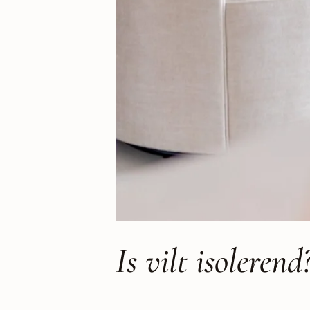
Is vilt isoleren