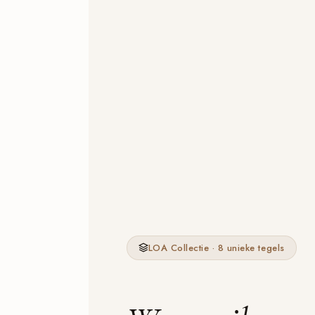
LOA Collectie · 8 unieke tegels