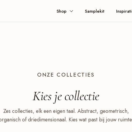
Shop
Samplekit
Inspirat
ONZE COLLECTIES
Kies je
collectie
Zes collecties, elk een eigen taal. Abstract, geometrisch,
organisch of driedimensionaal. Kies wat past bij jouw ruimte