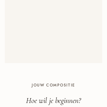
JOUW COMPOSITIE
Hoe wil je
beginnen
?