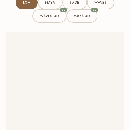
LOA
MAYA
SADE
WAVES
3D
3D
WAVES 3D
MAYA 3D