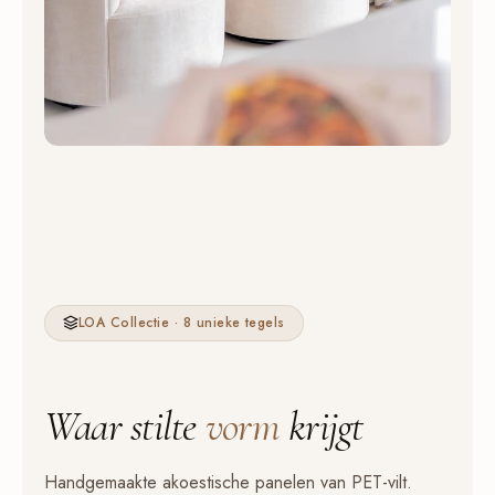
LOA Collectie · 8 unieke tegels
Waar stilte
vorm
krijgt
Handgemaakte akoestische panelen van PET-vilt.