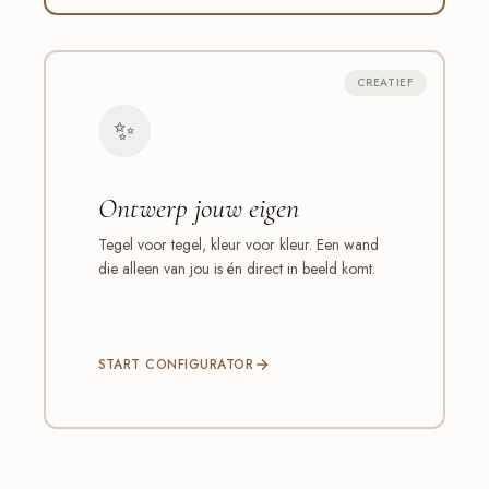
CREATIEF
✨
Ontwerp jouw eigen
Tegel voor tegel, kleur voor kleur. Een wand
die alleen van jou is én direct in beeld komt.
START CONFIGURATOR