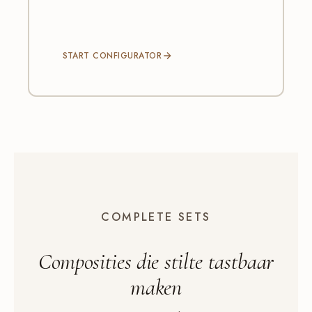
START CONFIGURATOR
COMPLETE SETS
Composities die
stilte
tastbaar
maken