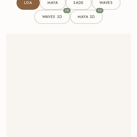
LOA
MAYA
SADE
WAVES
3D
3D
WAVES 3D
MAYA 3D