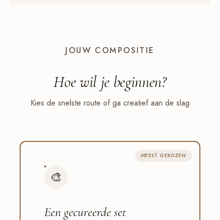
JOUW COMPOSITIE
Hoe wil je
beginnen
?
Kies de snelste route of ga creatief aan de slag
MEEST GEKOZEN
🎨
Een gecureerde set