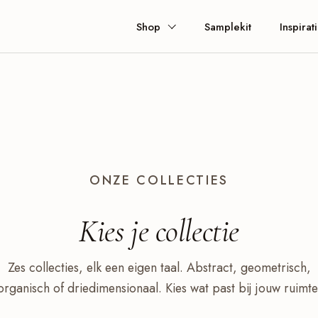
Shop
Samplekit
Inspirat
ONZE COLLECTIES
Kies je
collectie
Zes collecties, elk een eigen taal. Abstract, geometrisch,
organisch of driedimensionaal. Kies wat past bij jouw ruimte