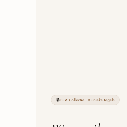
LOA Collectie · 8 unieke tegels