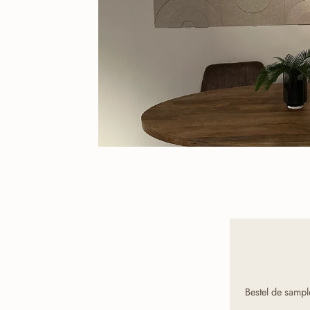
Bestel de sample