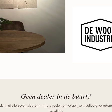
Geen dealer in de buurt?
kit met alle zeven kleuren — thuis voelen en vergelijken, volledig verreken
bestelling.