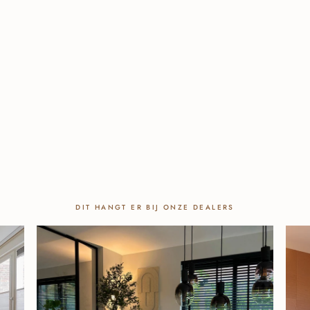
DIT HANGT ER BIJ ONZE DEALERS