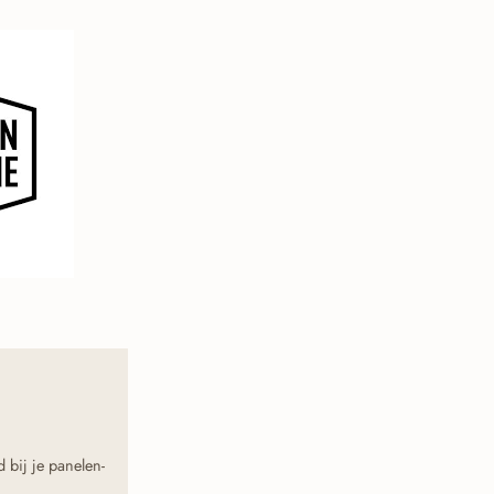
d bij je panelen-