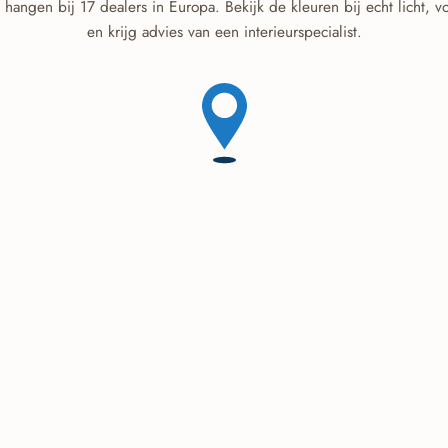
 hangen bij 17 dealers in Europa. Bekijk de kleuren bij echt licht, v
en krijg advies van een interieurspecialist.