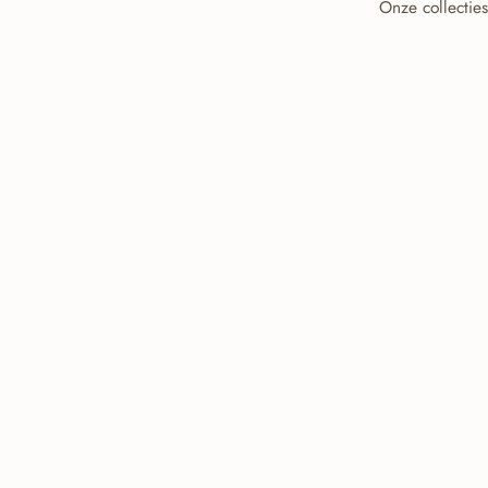
Onze collecties