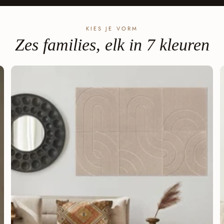
KIES JE VORM
Zes families, elk in 7 kleuren