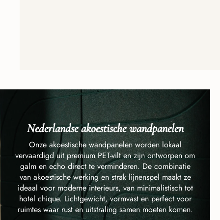
Nederlandse akoestische wandpanelen
Onze akoestische wandpanelen worden lokaal
vervaardigd uit premium PET-vilt en zijn ontworpen om
galm en echo direct te verminderen. De combinatie
van akoestische werking en strak lijnenspel maakt ze
ideaal voor moderne interieurs, van minimalistisch tot
hotel chique. Lichtgewicht, vormvast en perfect voor
ruimtes waar rust en uitstraling samen moeten komen.