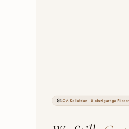
LOA-Kollektion · 8 einzigartige Fliese