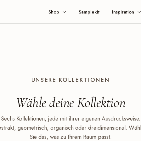
Shop
Samplekit
Inspiration
UNSERE KOLLEKTIONEN
Wähle deine
Kollektion
Sechs Kollektionen, jede mit ihrer eigenen Ausdrucksweise.
strakt, geometrisch, organisch oder dreidimensional. Wäh
Sie das, was zu Ihrem Raum passt.